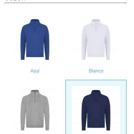
Azul
Blanco