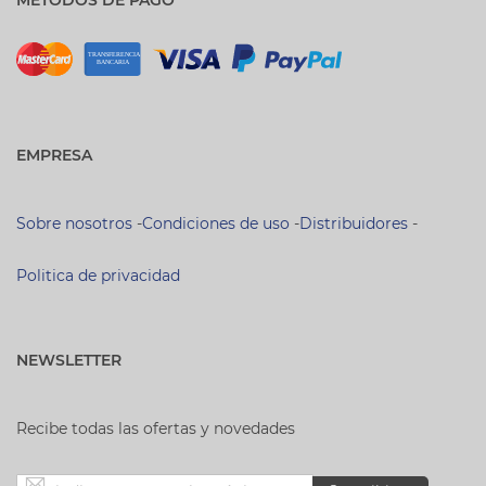
EMPRESA
Sobre nosotros
-
Condiciones de uso
-
Distribuidores
-
Politica de privacidad
NEWSLETTER
Recibe todas las ofertas y novedades