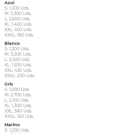
Azul
S: 1,300 Uds.
M: 3,300 Uds.
L: 2,600 Uds.
XL: 1,400 Uds.
XXL: 450 Uds.
XXXL: 180 Uds.
Blanco
S: 1,200 Uds.
M: 3,200 Uds.
L: 2,500 Uds.
XL: 1,500 Uds.
XXL: 430 Uds.
XXXL: 200 Uds.
Gris
S: 1,000 Uds.
M: 2,700 Uds.
L: 2,100 Uds.
XL: 1,300 Uds.
XXL: 380 Uds.
XXXL: 160 Uds.
Marino
S: 1,200 Uds.