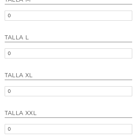
TALLA L
TALLA XL
TALLA XXL