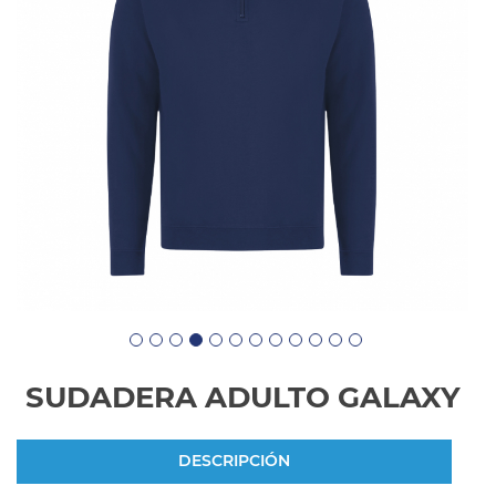
SUDADERA ADULTO GALAXY
DESCRIPCIÓN