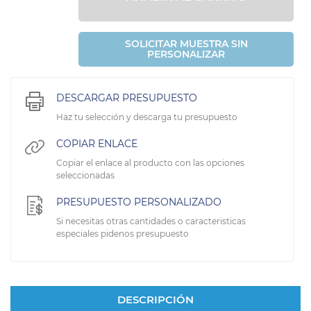
SOLICITAR MUESTRA SIN
PERSONALIZAR
DESCARGAR PRESUPUESTO
Haz tu selección y descarga tu presupuesto
COPIAR ENLACE
Copiar el enlace al producto con las opciones
seleccionadas
PRESUPUESTO PERSONALIZADO
Si necesitas otras cantidades o caracteristicas
especiales pidenos presupuesto
DESCRIPCIÓN