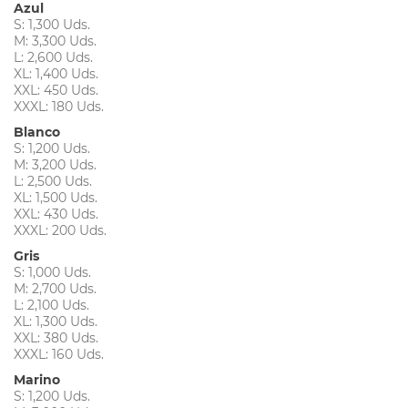
Azul
S: 1,300 Uds.
M: 3,300 Uds.
L: 2,600 Uds.
XL: 1,400 Uds.
XXL: 450 Uds.
XXXL: 180 Uds.
Blanco
S: 1,200 Uds.
M: 3,200 Uds.
L: 2,500 Uds.
XL: 1,500 Uds.
XXL: 430 Uds.
XXXL: 200 Uds.
Gris
S: 1,000 Uds.
M: 2,700 Uds.
L: 2,100 Uds.
XL: 1,300 Uds.
XXL: 380 Uds.
XXXL: 160 Uds.
Marino
S: 1,200 Uds.