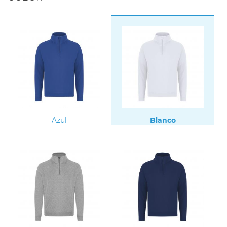
Azul
Blanco