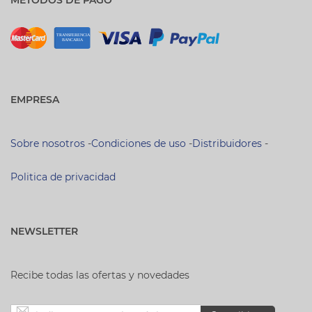
EMPRESA
Sobre nosotros
-
Condiciones de uso
-
Distribuidores
-
Politica de privacidad
NEWSLETTER
Recibe todas las ofertas y novedades