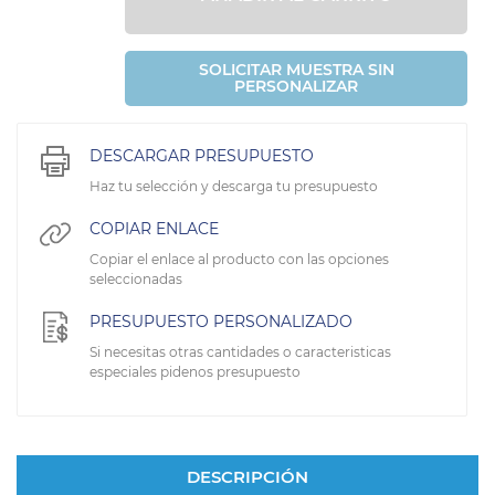
SOLICITAR MUESTRA SIN
PERSONALIZAR
DESCARGAR PRESUPUESTO
Haz tu selección y descarga tu presupuesto
COPIAR ENLACE
Copiar el enlace al producto con las opciones
seleccionadas
PRESUPUESTO PERSONALIZADO
Si necesitas otras cantidades o caracteristicas
especiales pidenos presupuesto
DESCRIPCIÓN