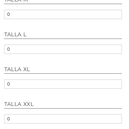
TALLA L
TALLA XL
TALLA XXL