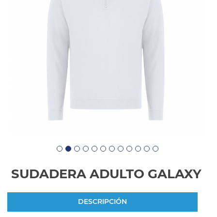
SUDADERA ADULTO GALAXY
DESCRIPCIÓN