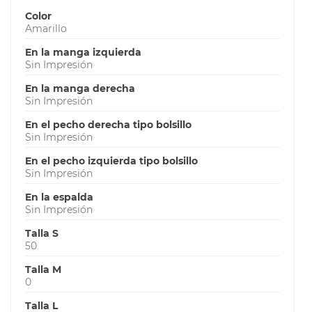
Color
Amarillo
En la manga izquierda
Sin Impresión
En la manga derecha
Sin Impresión
En el pecho derecha tipo bolsillo
Sin Impresión
En el pecho izquierda tipo bolsillo
Sin Impresión
En la espalda
Sin Impresión
Talla S
50
Talla M
0
Talla L