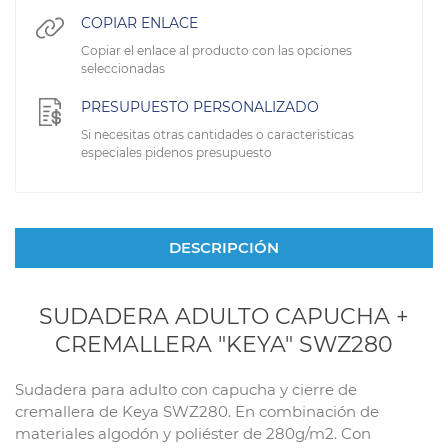
COPIAR ENLACE
Copiar el enlace al producto con las opciones
seleccionadas
PRESUPUESTO PERSONALIZADO
Si necesitas otras cantidades o caracteristicas
especiales pidenos presupuesto
DESCRIPCIÓN
SUDADERA ADULTO CAPUCHA +
CREMALLERA "KEYA" SWZ280
Sudadera para adulto con capucha y cierre de
cremallera de Keya SWZ280. En combinación de
materiales algodón y poliéster de 280g/m2. Con