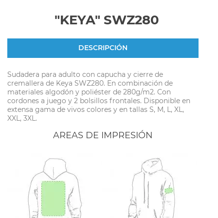
"KEYA" SWZ280
DESCRIPCIÓN
Sudadera para adulto con capucha y cierre de
cremallera de Keya SWZ280. En combinación de
materiales algodón y poliéster de 280g/m2. Con
cordones a juego y 2 bolsillos frontales. Disponible en
extensa gama de vivos colores y en tallas S, M, L, XL,
XXL, 3XL.
AREAS DE IMPRESIÓN