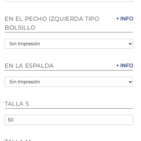
EN EL PECHO IZQUIERDA TIPO
+ INFO
BOLSILLO
EN LA ESPALDA
+ INFO
TALLA S