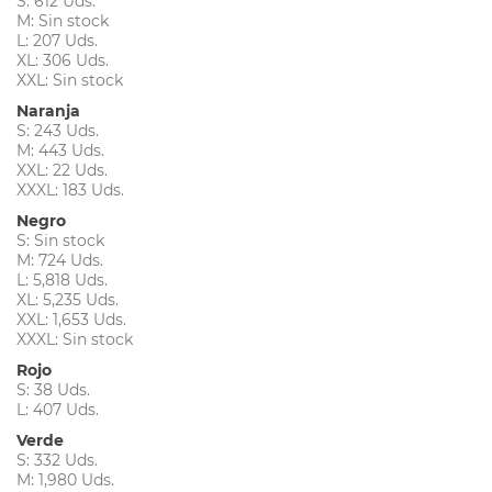
S: 612 Uds.
M: Sin stock
L: 207 Uds.
XL: 306 Uds.
XXL: Sin stock
Naranja
S: 243 Uds.
M: 443 Uds.
XXL: 22 Uds.
XXXL: 183 Uds.
Negro
S: Sin stock
M: 724 Uds.
L: 5,818 Uds.
XL: 5,235 Uds.
XXL: 1,653 Uds.
XXXL: Sin stock
Rojo
S: 38 Uds.
L: 407 Uds.
Verde
S: 332 Uds.
M: 1,980 Uds.