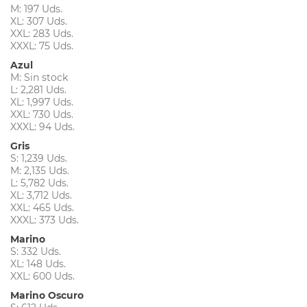
M: 197 Uds.
XL: 307 Uds.
XXL: 283 Uds.
XXXL: 75 Uds.
Azul
M: Sin stock
L: 2,281 Uds.
XL: 1,997 Uds.
XXL: 730 Uds.
XXXL: 94 Uds.
Gris
S: 1,239 Uds.
M: 2,135 Uds.
L: 5,782 Uds.
XL: 3,712 Uds.
XXL: 465 Uds.
XXXL: 373 Uds.
Marino
S: 332 Uds.
XL: 148 Uds.
XXL: 600 Uds.
Marino Oscuro