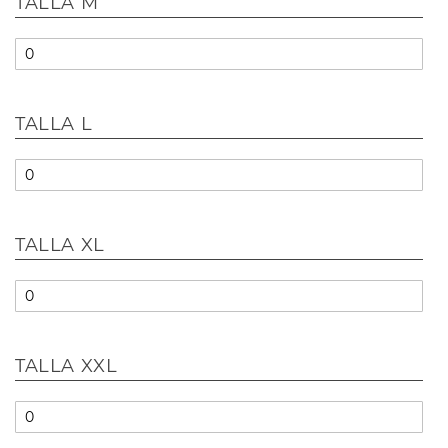
TALLA M
TALLA L
TALLA XL
TALLA XXL