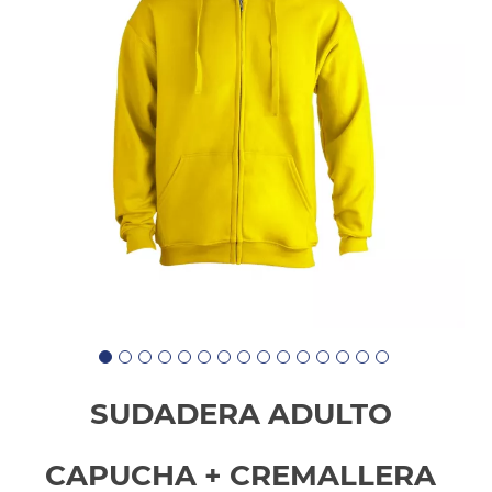
SUDADERA ADULTO
CAPUCHA + CREMALLERA