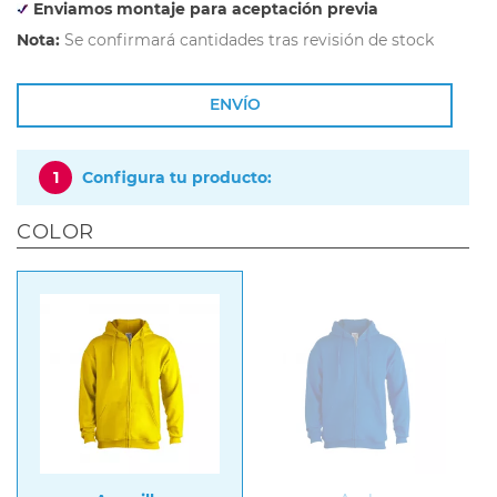
Enviamos montaje para aceptación previa
Nota:
Se confirmará cantidades tras revisión de stock
ENVÍO
1
Configura tu producto:
COLOR