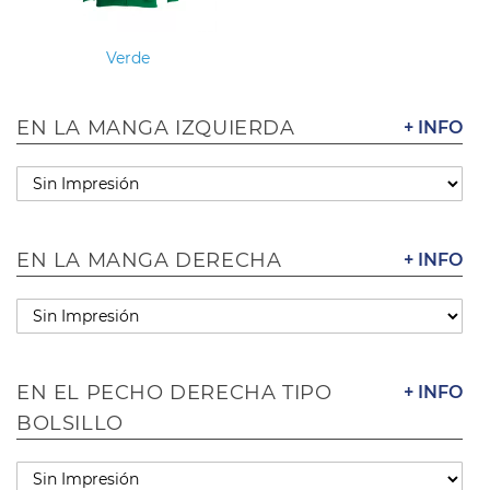
Verde
EN LA MANGA IZQUIERDA
+ INFO
EN LA MANGA DERECHA
+ INFO
EN EL PECHO DERECHA TIPO
+ INFO
BOLSILLO