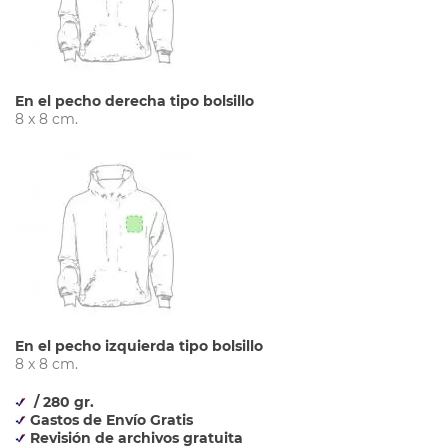
En el pecho derecha tipo bolsillo
8 x 8 cm.
En el pecho izquierda tipo bolsillo
8 x 8 cm.
/ 280 gr.
Gastos de Envío Gratis
Revisión de archivos gratuita