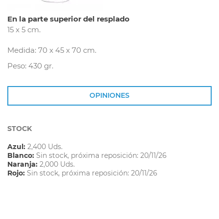
En la parte superior del resplado
15 x 5 cm.
Medida: 70 x 45 x 70 cm.
Peso: 430 gr.
OPINIONES
STOCK
Azul:
2,400 Uds.
Blanco:
Sin stock, próxima reposición: 20/11/26
Naranja:
2,000 Uds.
Rojo:
Sin stock, próxima reposición: 20/11/26