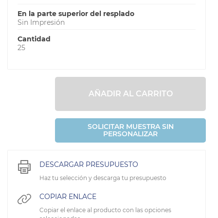
En la parte superior del resplado
Sin Impresión
Cantidad
25
AÑADIR AL CARRITO
SOLICITAR MUESTRA SIN
PERSONALIZAR
DESCARGAR PRESUPUESTO
Haz tu selección y descarga tu presupuesto
COPIAR ENLACE
Copiar el enlace al producto con las opciones