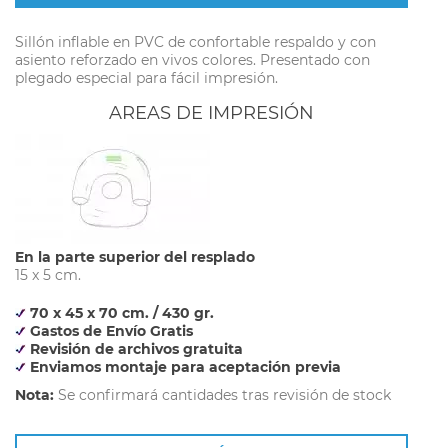
Sillón inflable en PVC de confortable respaldo y con
asiento reforzado en vivos colores. Presentado con
plegado especial para fácil impresión.
AREAS DE IMPRESIÓN
En la parte superior del resplado
15 x 5 cm.
70 x 45 x 70 cm. / 430 gr.
Gastos de Envío Gratis
Revisión de archivos gratuita
Enviamos montaje para aceptación previa
Nota:
Se confirmará cantidades tras revisión de stock