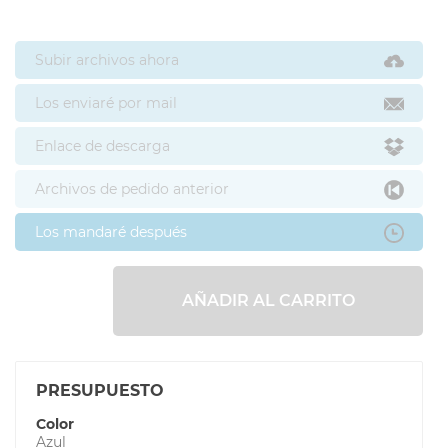
Subir archivos ahora
Los enviaré por mail
Enlace de descarga
Archivos de pedido anterior
Los mandaré después
AÑADIR AL CARRITO
PRESUPUESTO
Color
Azul