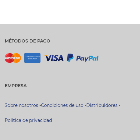
MÉTODOS DE PAGO
EMPRESA
Sobre nosotros
-
Condiciones de uso
-
Distribuidores
-
Politica de privacidad