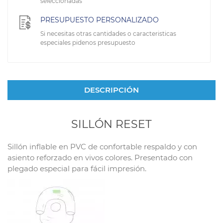
seleccionadas
PRESUPUESTO PERSONALIZADO
Si necesitas otras cantidades o caracteristicas
especiales pidenos presupuesto
DESCRIPCIÓN
SILLÓN RESET
Sillón inflable en PVC de confortable respaldo y con
asiento reforzado en vivos colores. Presentado con
plegado especial para fácil impresión.