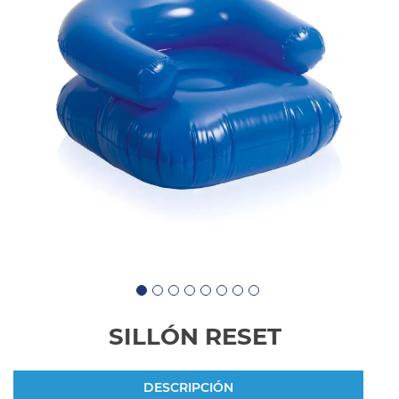
SILLÓN RESET
DESCRIPCIÓN