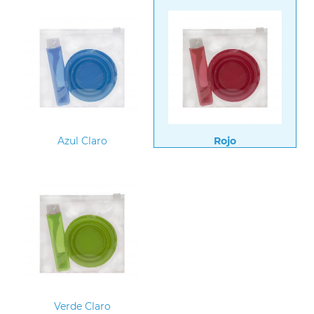
Azul Claro
Rojo
Verde Claro