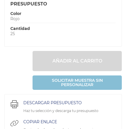
PRESUPUESTO
Color
Rojo
Cantidad
25
AÑADIR AL CARRITO
SOLICITAR MUESTRA SIN
PERSONALIZAR
DESCARGAR PRESUPUESTO
Haz tu selección y descarga tu presupuesto
COPIAR ENLACE