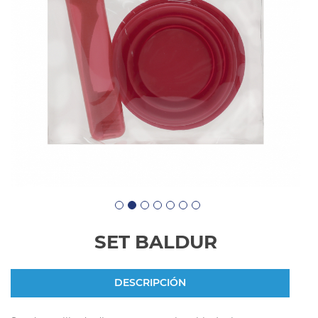
SET BALDUR
DESCRIPCIÓN