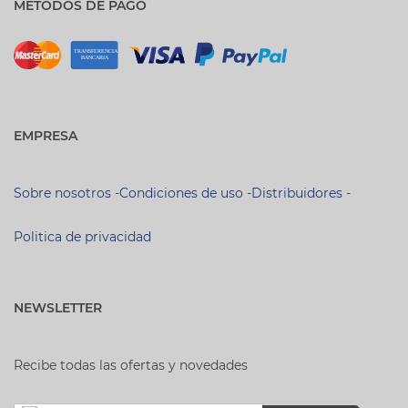
MÉTODOS DE PAGO
EMPRESA
Sobre nosotros
-
Condiciones de uso
-
Distribuidores
-
Politica de privacidad
NEWSLETTER
Recibe todas las ofertas y novedades