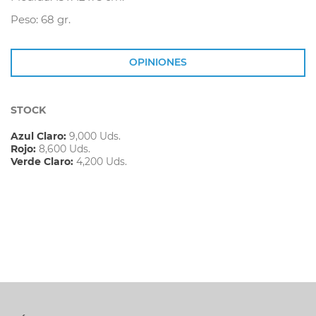
Peso: 68 gr.
OPINIONES
STOCK
Azul Claro:
9,000 Uds.
Rojo:
8,600 Uds.
Verde Claro:
4,200 Uds.