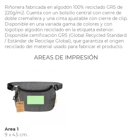
Riñonera fabricada en algodón 100% reciclado GRS de
220g/m2. Cuenta con un bolsillo central con cierre de
doble cremallera y una cinta ajustable con cierre de clip.
Disponible en una variada gama de colores y con
logotipo algodón reciclado en la etiqueta exterior.
Disponible certificación GRS (Global Recycled Standard
/ Estándar de Reciclaje Global), que garantiza el origen
reciclado del material usado para fabricar el producto.
AREAS DE IMPRESIÓN
Area 1
9 x 4.5 cm.