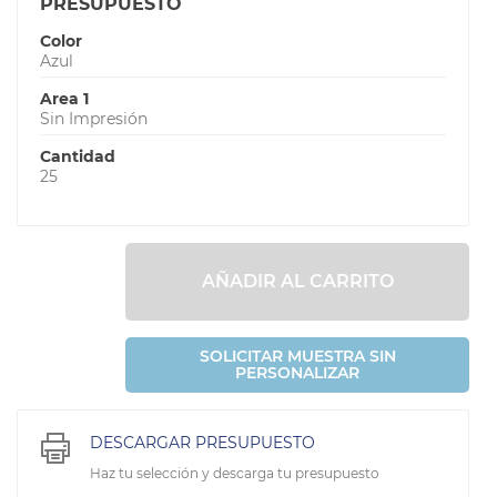
PRESUPUESTO
Color
Azul
Area 1
Sin Impresión
Cantidad
25
AÑADIR AL CARRITO
SOLICITAR MUESTRA SIN
PERSONALIZAR
DESCARGAR PRESUPUESTO
Haz tu selección y descarga tu presupuesto