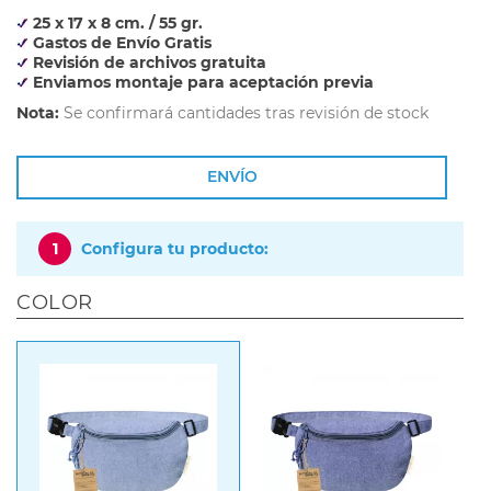
25 x 17 x 8 cm. / 55 gr.
Gastos de Envío Gratis
Revisión de archivos gratuita
Enviamos montaje para aceptación previa
Nota:
Se confirmará cantidades tras revisión de stock
ENVÍO
1
Configura tu producto:
COLOR