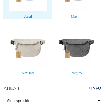
Azul
Marino
Natural
Negro
AREA 1
+ INFO