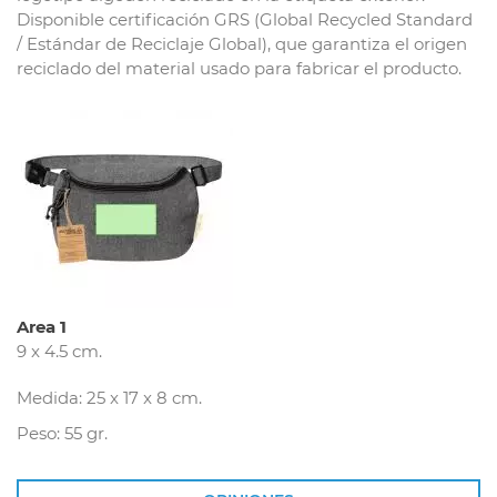
Disponible certificación GRS (Global Recycled Standard
/ Estándar de Reciclaje Global), que garantiza el origen
reciclado del material usado para fabricar el producto.
Area 1
9 x 4.5 cm.
Medida: 25 x 17 x 8 cm.
Peso: 55 gr.