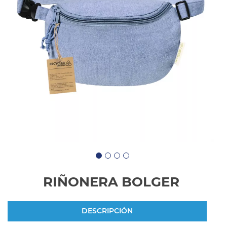
RIÑONERA BOLGER
DESCRIPCIÓN