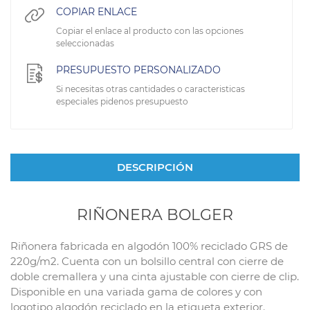
COPIAR ENLACE
Copiar el enlace al producto con las opciones
seleccionadas
PRESUPUESTO PERSONALIZADO
Si necesitas otras cantidades o caracteristicas
especiales pidenos presupuesto
DESCRIPCIÓN
RIÑONERA BOLGER
Riñonera fabricada en algodón 100% reciclado GRS de
220g/m2. Cuenta con un bolsillo central con cierre de
doble cremallera y una cinta ajustable con cierre de clip.
Disponible en una variada gama de colores y con
logotipo algodón reciclado en la etiqueta exterior.