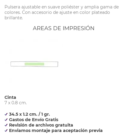
Pulsera ajustable en suave poliéster y amplia gama de
colores. Con accesorio de ajuste en color plateado
brillante.
AREAS DE IMPRESIÓN
Cinta
7 x 0.8 cm.
34.5 x 1.2 cm. / 1 gr.
Gastos de Envío Gratis
Revisión de archivos gratuita
Enviamos montaje para aceptación previa