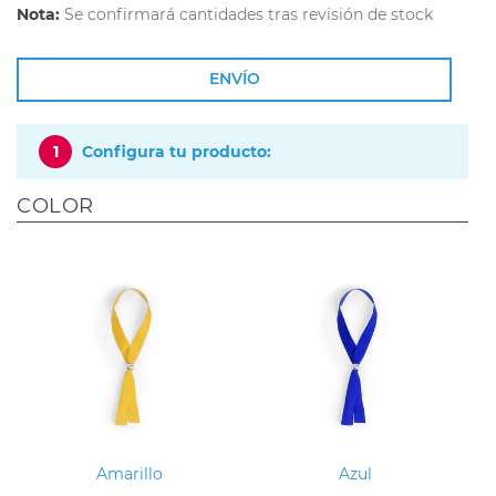
Nota:
Se confirmará cantidades tras revisión de stock
ENVÍO
1
Configura tu producto:
COLOR
Amarillo
Azul