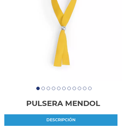
PULSERA MENDOL
DESCRIPCIÓN