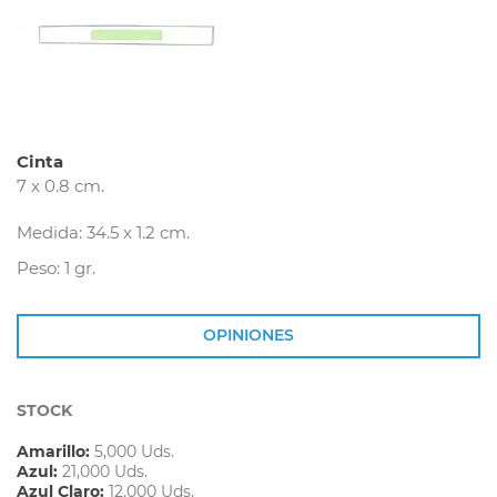
Cinta
7 x 0.8 cm.
Medida: 34.5 x 1.2 cm.
Peso: 1 gr.
OPINIONES
STOCK
Amarillo:
5,000 Uds.
Azul:
21,000 Uds.
Azul Claro:
12,000 Uds.