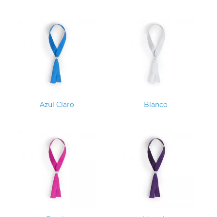
Azul Claro
Blanco