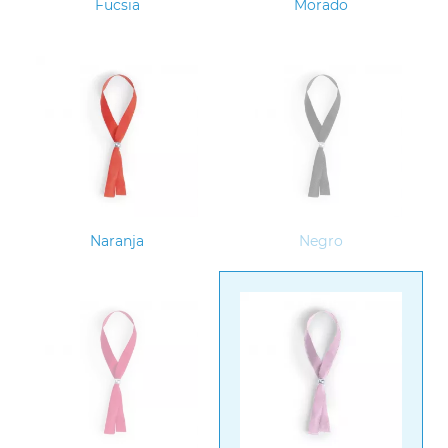
Fucsia
Morado
Naranja
Negro