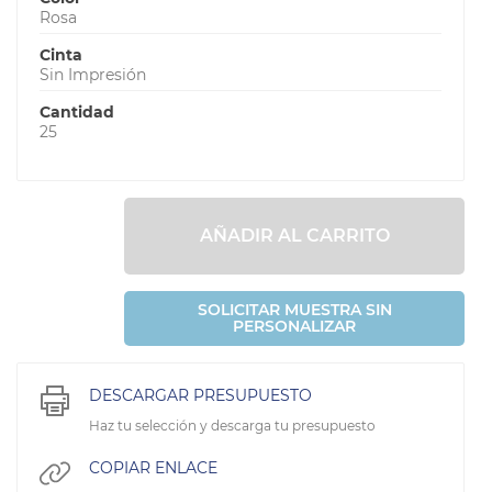
Rosa
Cinta
Sin Impresión
Cantidad
25
AÑADIR AL CARRITO
SOLICITAR MUESTRA SIN
PERSONALIZAR
DESCARGAR PRESUPUESTO
Haz tu selección y descarga tu presupuesto
COPIAR ENLACE