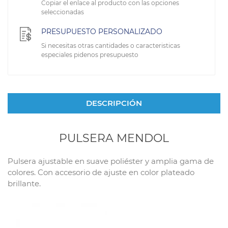
Copiar el enlace al producto con las opciones
seleccionadas
PRESUPUESTO PERSONALIZADO
Si necesitas otras cantidades o caracteristicas
especiales pidenos presupuesto
DESCRIPCIÓN
PULSERA MENDOL
Pulsera ajustable en suave poliéster y amplia gama de
colores. Con accesorio de ajuste en color plateado
brillante.