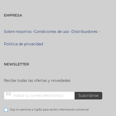
EMPRESA
Sobre nosotros
-
Condiciones de uso
-
Distribuidores
-
Politica de privacidad
NEWSLETTER
Recibe todas las ofertas y novedades
Inscríbase
Suscribirse
a
Doy mi permiso a Ggifts para recibir información comercial