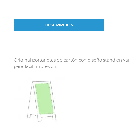
DESCRIPCIÓN
Original portanotas de cartón con diseño stand en va
para fácil impresión.