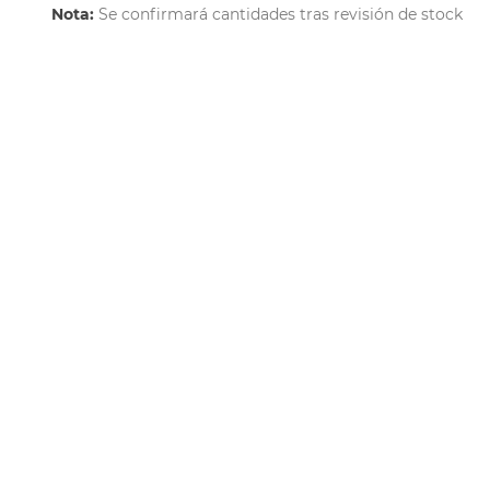
Nota:
Se confirmará cantidades tras revisión de stock