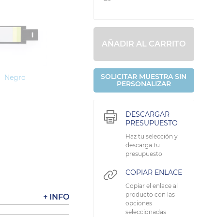
AÑADIR AL CARRITO
SOLICITAR MUESTRA SIN
Negro
PERSONALIZAR
DESCARGAR
PRESUPUESTO
Haz tu selección y
descarga tu
presupuesto
COPIAR ENLACE
Copiar el enlace al
producto con las
+ INFO
opciones
seleccionadas