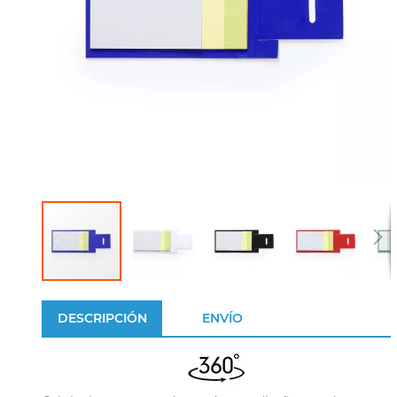
DESCRIPCIÓN
ENVÍO