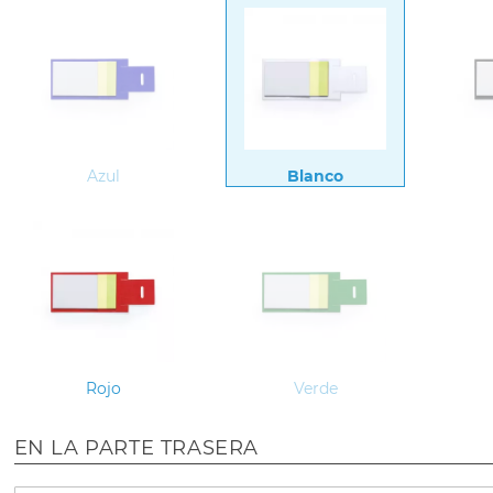
Azul
Blanco
Rojo
Verde
EN LA PARTE TRASERA