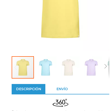
DESCRIPCIÓN
ENVÍO