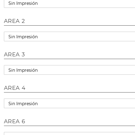
AREA 2
AREA 3
AREA 4
AREA 6