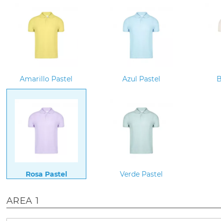
Amarillo Pastel
Azul Pastel
B
Rosa Pastel
Verde Pastel
AREA 1