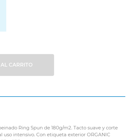
 AL CARRITO
peinado Ring Spun de 180g/m2. Tacto suave y corte
al uso intensivo. Con etiqueta exterior ORGANIC