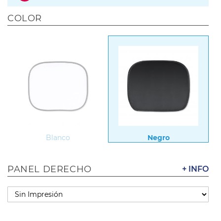
COLOR
Blanco
Negro
PANEL DERECHO
+ INFO