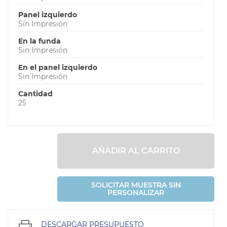
Panel izquierdo
Sin Impresión
En la funda
Sin Impresión
En el panel izquierdo
Sin Impresión
Cantidad
25
AÑADIR AL CARRITO
SOLICITAR MUESTRA SIN
PERSONALIZAR
DESCARGAR PRESUPUESTO