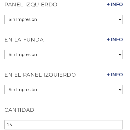
PANEL IZQUIERDO
+ INFO
EN LA FUNDA
+ INFO
EN EL PANEL IZQUIERDO
+ INFO
CANTIDAD