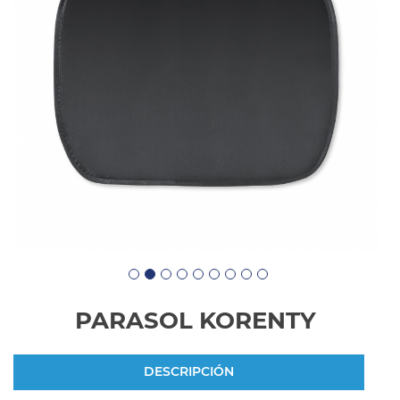
PARASOL KORENTY
DESCRIPCIÓN