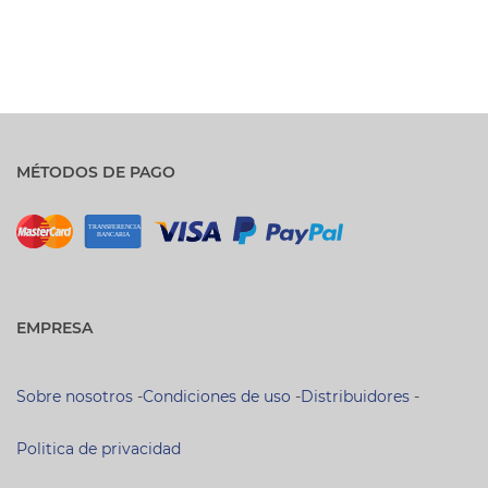
MÉTODOS DE PAGO
EMPRESA
Sobre nosotros
-
Condiciones de uso
-
Distribuidores
-
Politica de privacidad