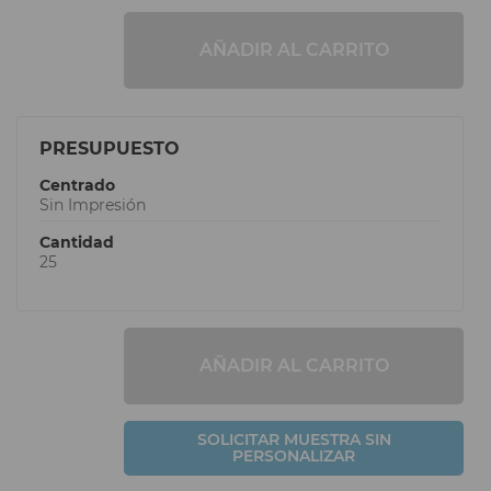
AÑADIR AL CARRITO
PRESUPUESTO
Centrado
Sin Impresión
Cantidad
25
AÑADIR AL CARRITO
SOLICITAR MUESTRA SIN
PERSONALIZAR