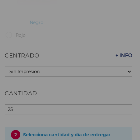
Negro
Rojo
CENTRADO
+ INFO
CANTIDAD
2
Selecciona cantidad y día de entrega: