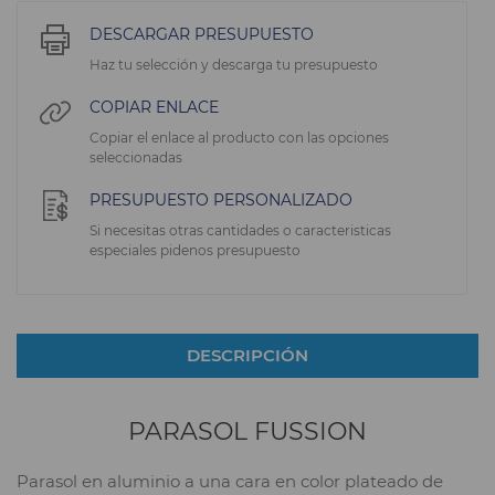
DESCARGAR PRESUPUESTO
Haz tu selección y descarga tu presupuesto
COPIAR ENLACE
Copiar el enlace al producto con las opciones
seleccionadas
PRESUPUESTO PERSONALIZADO
Si necesitas otras cantidades o caracteristicas
especiales pidenos presupuesto
DESCRIPCIÓN
PARASOL FUSSION
Parasol en aluminio a una cara en color plateado de