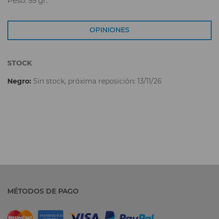
Peso: 55 gr.
OPINIONES
STOCK
Negro:
Sin stock, próxima reposición: 13/11/26
MÉTODOS DE PAGO