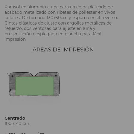
Parasol en aluminio a una cara en color plateado de
acabado metalizado con ribetes de poliéster en vivos
colores. De tamaño 130x60cm y espuma en el reverso.
Cintas elásticas de ajuste con argollas metálicas de
refuerzo, dos ventosas para ajuste en luna y
presentación desplegado en plancha para fácil
impresión.
AREAS DE IMPRESIÓN
Centrado
100 x 40 cm.