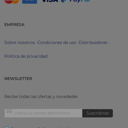
EMPRESA
Sobre nosotros
-
Condiciones de uso
-
Distribuidores
-
Politica de privacidad
NEWSLETTER
Recibe todas las ofertas y novedades
Inscríbase
Suscribirse
a