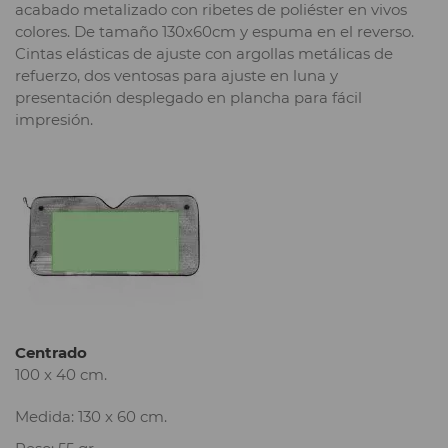
acabado metalizado con ribetes de poliéster en vivos
colores. De tamaño 130x60cm y espuma en el reverso.
Cintas elásticas de ajuste con argollas metálicas de
refuerzo, dos ventosas para ajuste en luna y
presentación desplegado en plancha para fácil
impresión.
Centrado
100 x 40 cm.
Medida: 130 x 60 cm.