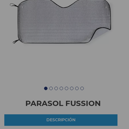
PARASOL FUSSION
DESCRIPCIÓN