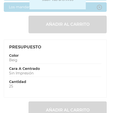
Los mandaré después
AÑADIR AL CARRITO
PRESUPUESTO
Color
Beig
Cara A Centrado
Sin Impresión
Cantidad
25
AÑADIR AL CARRITO