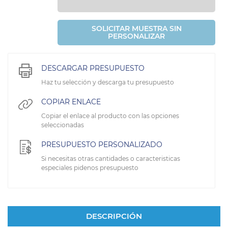
SOLICITAR MUESTRA SIN
PERSONALIZAR
DESCARGAR PRESUPUESTO
Haz tu selección y descarga tu presupuesto
COPIAR ENLACE
Copiar el enlace al producto con las opciones
seleccionadas
PRESUPUESTO PERSONALIZADO
Si necesitas otras cantidades o caracteristicas
especiales pidenos presupuesto
DESCRIPCIÓN