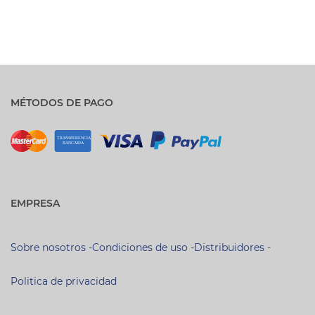
MÉTODOS DE PAGO
EMPRESA
Sobre nosotros
-
Condiciones de uso
-
Distribuidores
-
Politica de privacidad