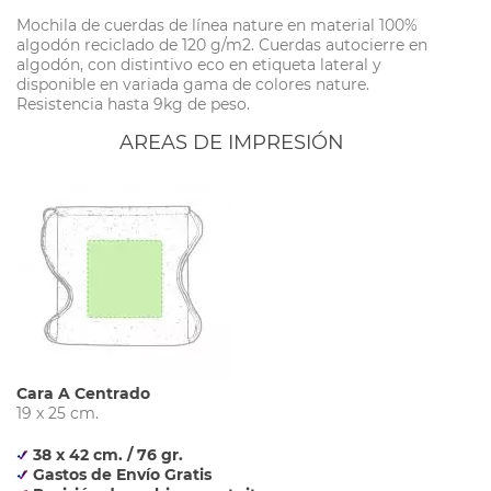
Mochila de cuerdas de línea nature en material 100%
algodón reciclado de 120 g/m2. Cuerdas autocierre en
algodón, con distintivo eco en etiqueta lateral y
disponible en variada gama de colores nature.
Resistencia hasta 9kg de peso.
AREAS DE IMPRESIÓN
Cara A Centrado
19 x 25 cm.
38 x 42 cm. / 76 gr.
Gastos de Envío Gratis