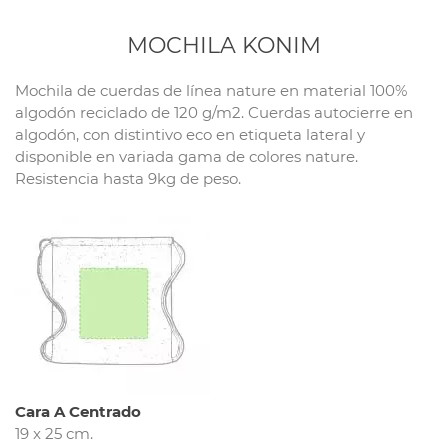
MOCHILA KONIM
Mochila de cuerdas de línea nature en material 100%
algodón reciclado de 120 g/m2. Cuerdas autocierre en
algodón, con distintivo eco en etiqueta lateral y
disponible en variada gama de colores nature.
Resistencia hasta 9kg de peso.
Cara A Centrado
19 x 25 cm.