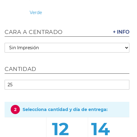
Verde
CARA A CENTRADO
+ INFO
CANTIDAD
2
Selecciona cantidad y día de entrega:
12
14