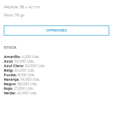
Medida: 38 x 42 cm.
Peso: 76 gr.
OPINIONES
STOCK
Amarillo:
4,200 Uds.
Azul:
35,000 Uds.
Azul Claro:
34,000 Uds.
Beig:
65,000 Uds.
Fucsia:
8,100 Uds.
Naranja:
19,000 Uds.
Negro:
38,000 Uds.
Rojo:
27,000 Uds.
Verde:
42,000 Uds.