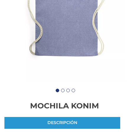
MOCHILA KONIM
DESCRIPCIÓN