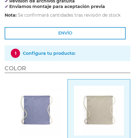
Revisión de archivos gratuita
Enviamos montaje para aceptación previa
Nota:
Se confirmará cantidades tras revisión de stock
ENVÍO
1
Configura tu producto:
COLOR