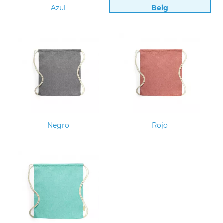
Azul
Beig
Negro
Rojo