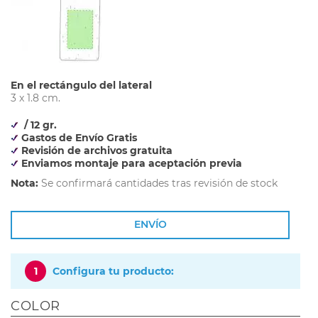
En el rectángulo del lateral
3 x 1.8 cm.
/ 12 gr.
Gastos de Envío Gratis
Revisión de archivos gratuita
Enviamos montaje para aceptación previa
Nota:
Se confirmará cantidades tras revisión de stock
ENVÍO
1
Configura tu producto:
COLOR