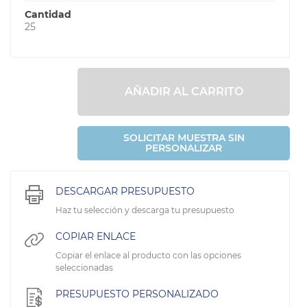
Cantidad
25
AÑADIR AL CARRITO
SOLICITAR MUESTRA SIN
PERSONALIZAR
DESCARGAR PRESUPUESTO
Haz tu selección y descarga tu presupuesto
COPIAR ENLACE
Copiar el enlace al producto con las opciones
seleccionadas
PRESUPUESTO PERSONALIZADO