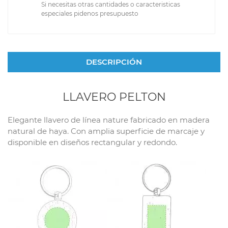
Si necesitas otras cantidades o caracteristicas
especiales pidenos presupuesto
DESCRIPCIÓN
LLAVERO PELTON
Elegante llavero de línea nature fabricado en madera
natural de haya. Con amplia superficie de marcaje y
disponible en diseños rectangular y redondo.