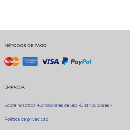
MÉTODOS DE PAGO
EMPRESA
Sobre nosotros
-
Condiciones de uso
-
Distribuidores
-
Politica de privacidad