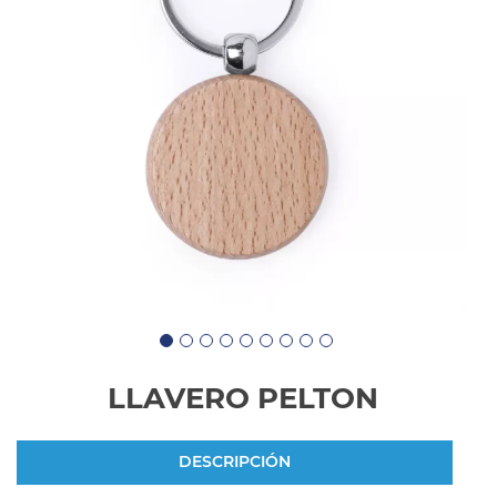
LLAVERO PELTON
DESCRIPCIÓN