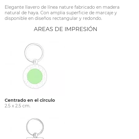
Elegante llavero de línea nature fabricado en madera
natural de haya. Con amplia superficie de marcaje y
disponible en diseños rectangular y redondo.
AREAS DE IMPRESIÓN
Centrado en el circulo
2.5 x 2.5 cm.