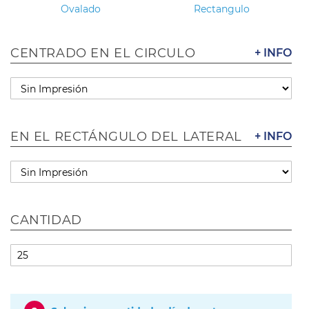
Ovalado
Rectangulo
CENTRADO EN EL CIRCULO
+ INFO
EN EL RECTÁNGULO DEL LATERAL
+ INFO
CANTIDAD