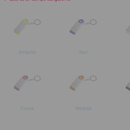
Amarillo
Azul
Fucsia
Naranja