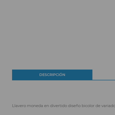
DESCRIPCIÓN
Llavero moneda en divertido diseño bicolor de variados