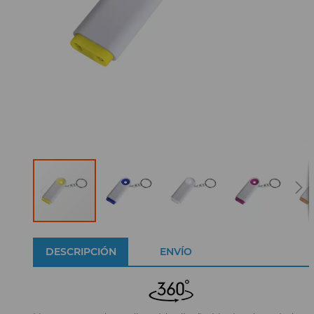
DESCRIPCIÓN
ENVÍO