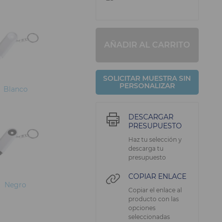
AÑADIR AL CARRITO
SOLICITAR MUESTRA SIN
PERSONALIZAR
Blanco
DESCARGAR
PRESUPUESTO
Haz tu selección y
descarga tu
presupuesto
COPIAR ENLACE
Negro
Copiar el enlace al
producto con las
opciones
seleccionadas