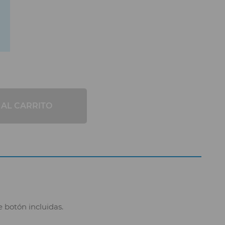
 AL CARRITO
e botón incluidas.