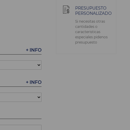
PRESUPUESTO
PERSONALIZADO
Si necesitas otras
cantidades o
caracteristicas
especiales pidenos
presupuesto
+ INFO
+ INFO