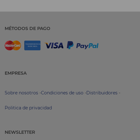
MÉTODOS DE PAGO
EMPRESA
Sobre nosotros
-
Condiciones de uso
-
Distribuidores
-
Politica de privacidad
NEWSLETTER