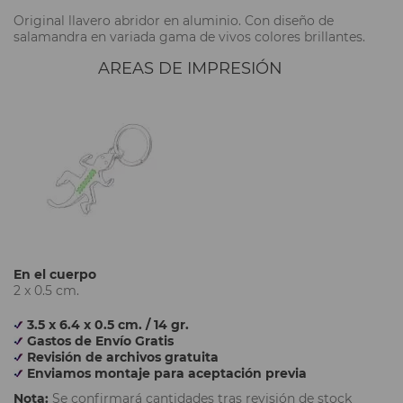
Original llavero abridor en aluminio. Con diseño de
salamandra en variada gama de vivos colores brillantes.
AREAS DE IMPRESIÓN
En el cuerpo
2 x 0.5 cm.
3.5 x 6.4 x 0.5 cm. / 14 gr.
Gastos de Envío Gratis
Revisión de archivos gratuita
Enviamos montaje para aceptación previa
Nota:
Se confirmará cantidades tras revisión de stock