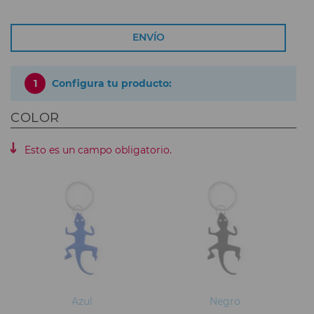
ENVÍO
1
Configura tu producto:
COLOR
Esto es un campo obligatorio.
Azul
Negro