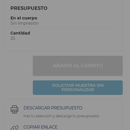
PRESUPUESTO
En el cuerpo
Sin Impresión
Cantidad
25
AÑADIR AL CARRITO
SOLICITAR MUESTRA SIN
PERSONALIZAR
DESCARGAR PRESUPUESTO
Haz tu selección y descarga tu presupuesto
COPIAR ENLACE