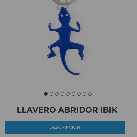
LLAVERO ABRIDOR IBIK
DESCRIPCIÓN