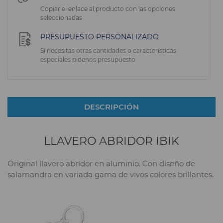
Copiar el enlace al producto con las opciones
seleccionadas
PRESUPUESTO PERSONALIZADO
Si necesitas otras cantidades o caracteristicas
especiales pidenos presupuesto
DESCRIPCIÓN
LLAVERO ABRIDOR IBIK
Original llavero abridor en aluminio. Con diseño de
salamandra en variada gama de vivos colores brillantes.