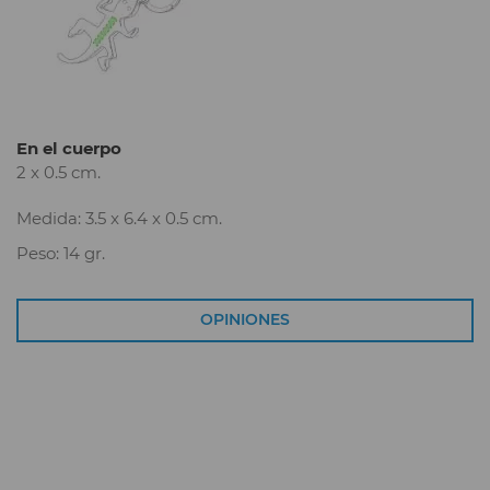
En el cuerpo
2 x 0.5 cm.
Medida: 3.5 x 6.4 x 0.5 cm.
Peso: 14 gr.
OPINIONES