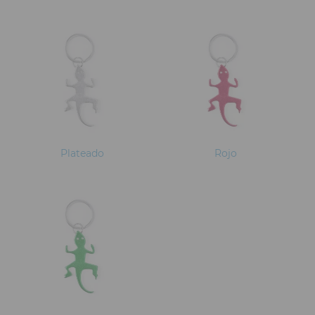
Plateado
Rojo