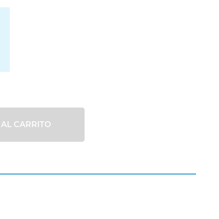
 AL CARRITO