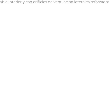
le interior y con orificios de ventilación laterales reforzado