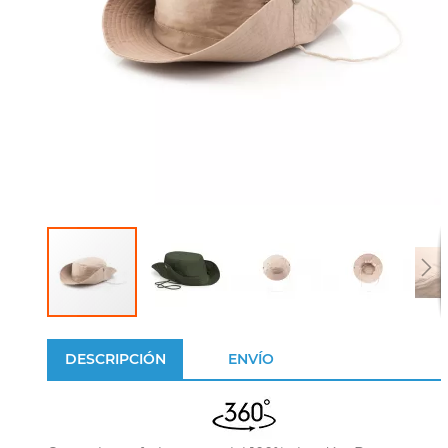
DESCRIPCIÓN
ENVÍO