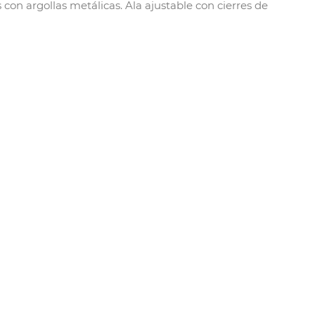
s con argollas metálicas. Ala ajustable con cierres de