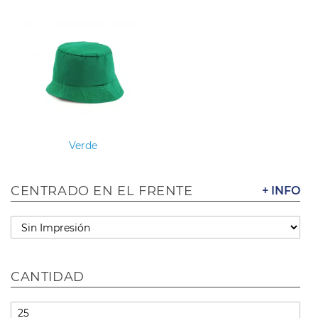
Verde
CENTRADO EN EL FRENTE
+ INFO
CANTIDAD