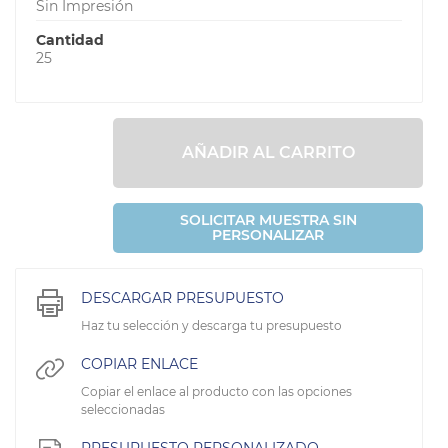
Sin Impresión
Cantidad
25
AÑADIR AL CARRITO
SOLICITAR MUESTRA SIN
PERSONALIZAR
DESCARGAR PRESUPUESTO
Haz tu selección y descarga tu presupuesto
COPIAR ENLACE
Copiar el enlace al producto con las opciones
seleccionadas