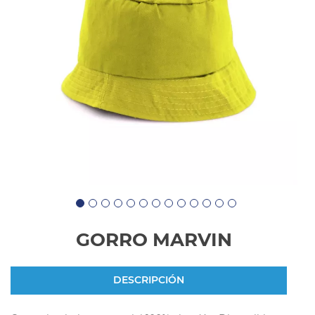
GORRO MARVIN
DESCRIPCIÓN