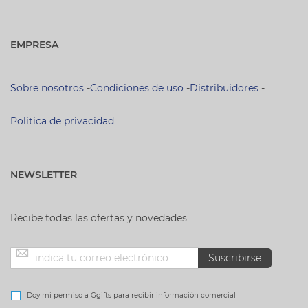
EMPRESA
Sobre nosotros
-
Condiciones de uso
-
Distribuidores
-
Politica de privacidad
NEWSLETTER
Recibe todas las ofertas y novedades
Inscríbase
Suscribirse
a
Doy mi permiso a Ggifts para recibir información comercial