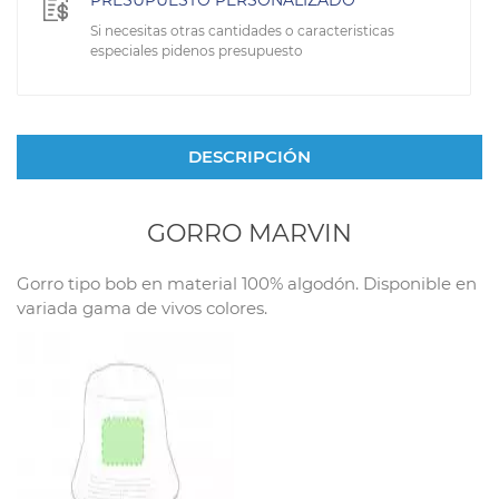
PRESUPUESTO PERSONALIZADO
Si necesitas otras cantidades o caracteristicas
especiales pidenos presupuesto
DESCRIPCIÓN
GORRO MARVIN
Gorro tipo bob en material 100% algodón. Disponible en
variada gama de vivos colores.