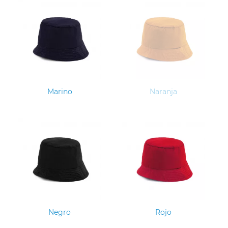
Marino
Naranja
Negro
Rojo