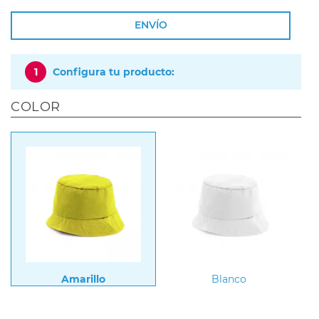
ENVÍO
1
Configura tu producto:
COLOR
Amarillo
Blanco