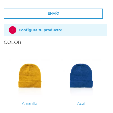
ENVÍO
1
Configura tu producto:
COLOR
Amarillo
Azul