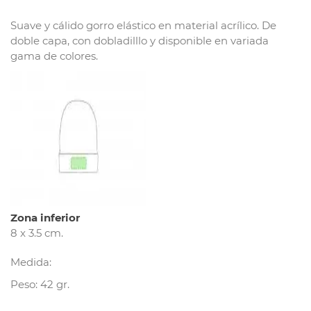
Suave y cálido gorro elástico en material acrílico. De
doble capa, con dobladilllo y disponible en variada
gama de colores.
Zona inferior
8 x 3.5 cm.
Medida:
Peso: 42 gr.