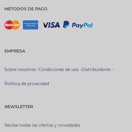
MÉTODOS DE PAGO
EMPRESA
Sobre nosotros
-
Condiciones de uso
-
Distribuidores
-
Politica de privacidad
NEWSLETTER
Recibe todas las ofertas y novedades