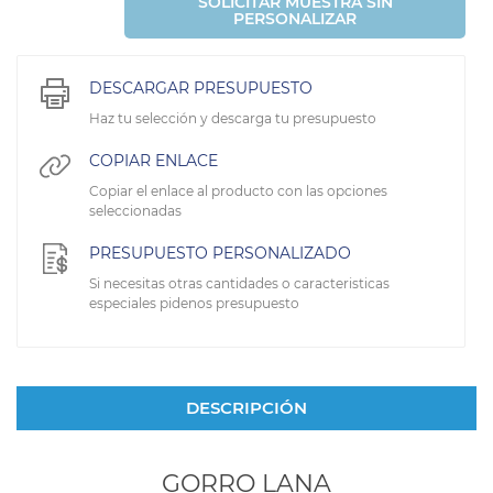
SOLICITAR MUESTRA SIN
PERSONALIZAR
DESCARGAR PRESUPUESTO
Haz tu selección y descarga tu presupuesto
COPIAR ENLACE
Copiar el enlace al producto con las opciones
seleccionadas
PRESUPUESTO PERSONALIZADO
Si necesitas otras cantidades o caracteristicas
especiales pidenos presupuesto
DESCRIPCIÓN
GORRO LANA