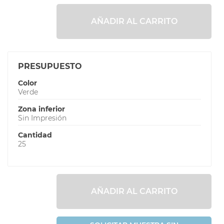
AÑADIR AL CARRITO
PRESUPUESTO
Color
Verde
Zona inferior
Sin Impresión
Cantidad
25
AÑADIR AL CARRITO