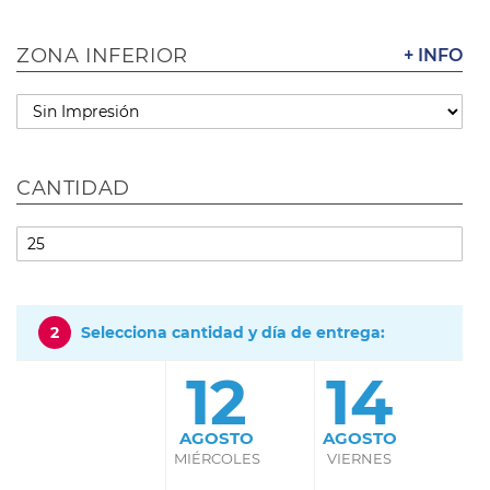
ZONA INFERIOR
+ INFO
CANTIDAD
2
Selecciona cantidad y día de entrega:
12
14
AGOSTO
AGOSTO
MIÉRCOLES
VIERNES