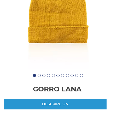
GORRO LANA
DESCRIPCIÓN