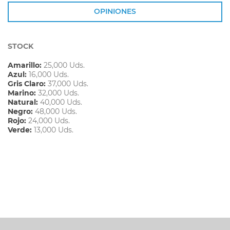
OPINIONES
STOCK
Amarillo:
25,000 Uds.
Azul:
16,000 Uds.
Gris Claro:
37,000 Uds.
Marino:
32,000 Uds.
Natural:
40,000 Uds.
Negro:
48,000 Uds.
Rojo:
24,000 Uds.
Verde:
13,000 Uds.