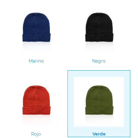
Marino
Negro
Rojo
Verde