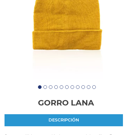
GORRO LANA
DESCRIPCIÓN