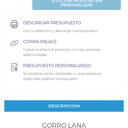
SOLICITAR MUESTRA SIN
PERSONALIZAR
DESCARGAR PRESUPUESTO
Haz tu selección y descarga tu presupuesto
COPIAR ENLACE
Copiar el enlace al producto con las opciones
seleccionadas
PRESUPUESTO PERSONALIZADO
Si necesitas otras cantidades o caracteristicas
especiales pidenos presupuesto
DESCRIPCIÓN
GORRO LANA