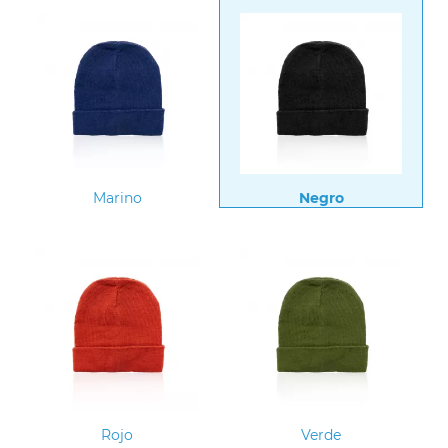
Marino
Negro
Rojo
Verde