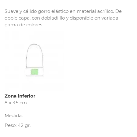
Suave y cálido gorro elástico en material acrílico. De
doble capa, con dobladilllo y disponible en variada
gama de colores.
Zona inferior
8 x 3.5 cm.
Medida:
Peso: 42 gr.