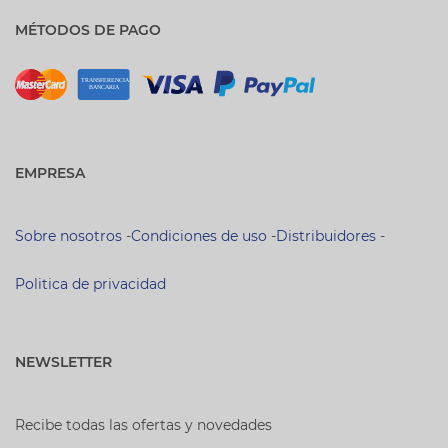
MÉTODOS DE PAGO
EMPRESA
Sobre nosotros
-
Condiciones de uso
-
Distribuidores
-
Politica de privacidad
NEWSLETTER
Recibe todas las ofertas y novedades