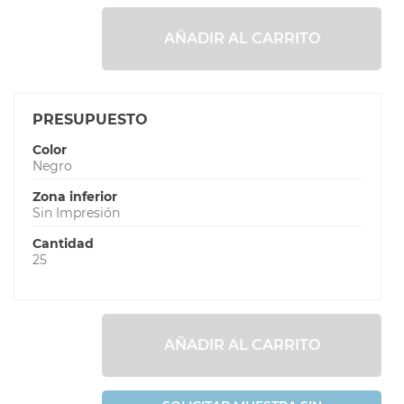
AÑADIR AL CARRITO
PRESUPUESTO
Color
Negro
Zona inferior
Sin Impresión
Cantidad
25
AÑADIR AL CARRITO