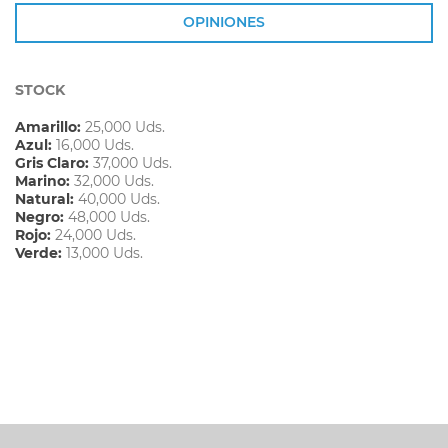
OPINIONES
STOCK
Amarillo:
25,000 Uds.
Azul:
16,000 Uds.
Gris Claro:
37,000 Uds.
Marino:
32,000 Uds.
Natural:
40,000 Uds.
Negro:
48,000 Uds.
Rojo:
24,000 Uds.
Verde:
13,000 Uds.