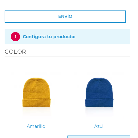
ENVÍO
1
Configura tu producto:
COLOR
Amarillo
Azul