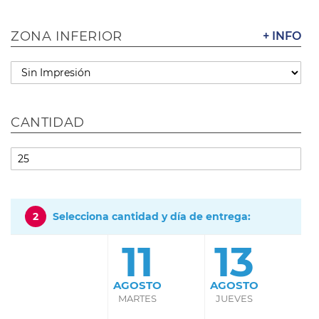
ZONA INFERIOR
+ INFO
CANTIDAD
2
Selecciona cantidad y día de entrega:
11
13
AGOSTO
AGOSTO
MARTES
JUEVES