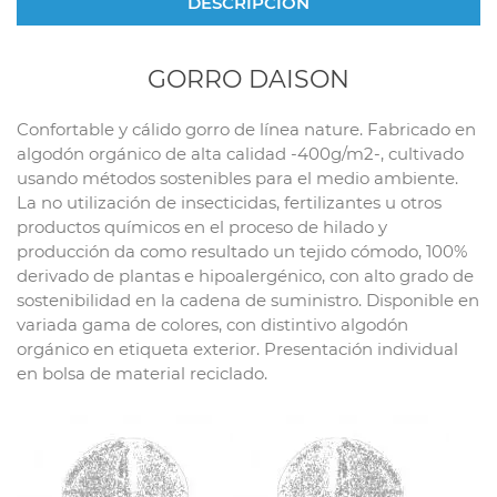
DESCRIPCIÓN
GORRO DAISON
Confortable y cálido gorro de línea nature. Fabricado en
algodón orgánico de alta calidad -400g/m2-, cultivado
usando métodos sostenibles para el medio ambiente.
La no utilización de insecticidas, fertilizantes u otros
productos químicos en el proceso de hilado y
producción da como resultado un tejido cómodo, 100%
derivado de plantas e hipoalergénico, con alto grado de
sostenibilidad en la cadena de suministro. Disponible en
variada gama de colores, con distintivo algodón
orgánico en etiqueta exterior. Presentación individual
en bolsa de material reciclado.