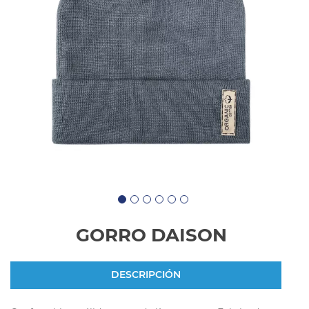
GORRO DAISON
DESCRIPCIÓN