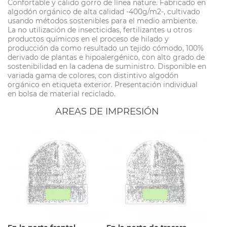
Confortable y cálido gorro de línea nature. Fabricado en
algodón orgánico de alta calidad -400g/m2-, cultivado
usando métodos sostenibles para el medio ambiente.
La no utilización de insecticidas, fertilizantes u otros
productos químicos en el proceso de hilado y
producción da como resultado un tejido cómodo, 100%
derivado de plantas e hipoalergénico, con alto grado de
sostenibilidad en la cadena de suministro. Disponible en
variada gama de colores, con distintivo algodón
orgánico en etiqueta exterior. Presentación individual
en bolsa de material reciclado.
AREAS DE IMPRESIÓN