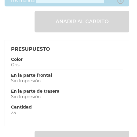
Los mandaré después
AÑADIR AL CARRITO
PRESUPUESTO
Color
Gris
En la parte frontal
Sin Impresión
En la parte de trasera
Sin Impresión
Cantidad
25