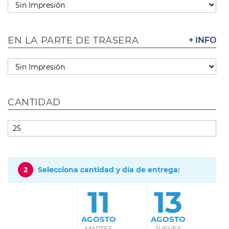
EN LA PARTE DE TRASERA
+ INFO
CANTIDAD
2
Selecciona cantidad y día de entrega:
11
13
AGOSTO
AGOSTO
MARTES
JUEVES