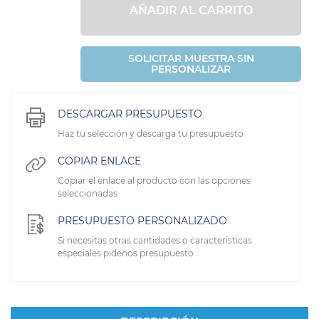
AÑADIR AL CARRITO
SOLICITAR MUESTRA SIN
PERSONALIZAR
DESCARGAR PRESUPUESTO
Haz tu selección y descarga tu presupuesto
COPIAR ENLACE
Copiar el enlace al producto con las opciones
seleccionadas
PRESUPUESTO PERSONALIZADO
Si necesitas otras cantidades o caracteristicas
especiales pidenos presupuesto