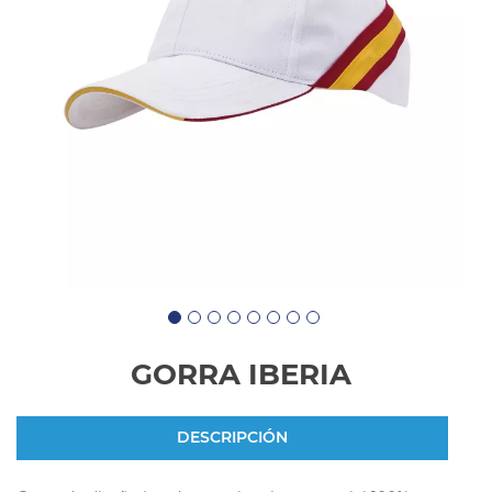
GORRA IBERIA
DESCRIPCIÓN