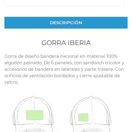
DESCRIPCIÓN
GORRA IBERIA
Gorra de diseño bandera nacional en material 100%
algodón peinado. De 6 paneles, con sandwich tricolor y
accesorios de bandera en laterales y parte trasera. Con
orificios de ventilación bordados y cierre ajustable de
velcro.