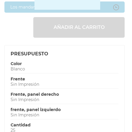
Los mandaré después
AÑADIR AL CARRITO
PRESUPUESTO
Color
Blanco
Frente
Sin Impresión
Frente, panel derecho
Sin Impresión
frente, panel izquierdo
Sin Impresión
Cantidad
25