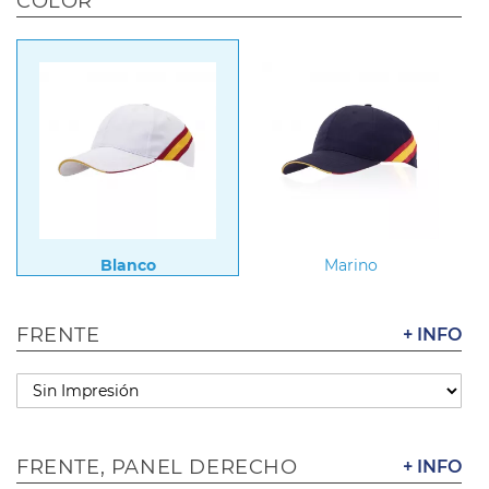
COLOR
Blanco
Marino
FRENTE
+ INFO
FRENTE, PANEL DERECHO
+ INFO