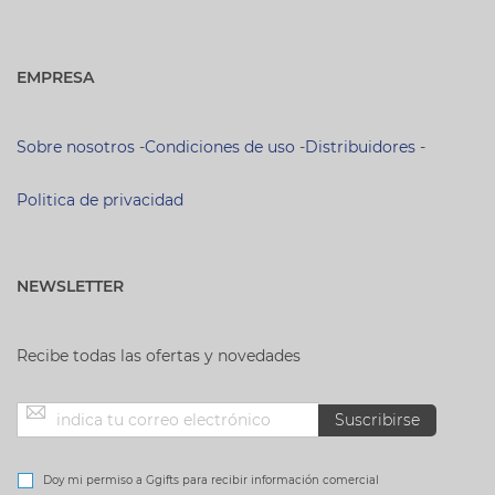
EMPRESA
Sobre nosotros
-
Condiciones de uso
-
Distribuidores
-
Politica de privacidad
NEWSLETTER
Recibe todas las ofertas y novedades
Inscríbase
Suscribirse
a
Doy mi permiso a Ggifts para recibir información comercial