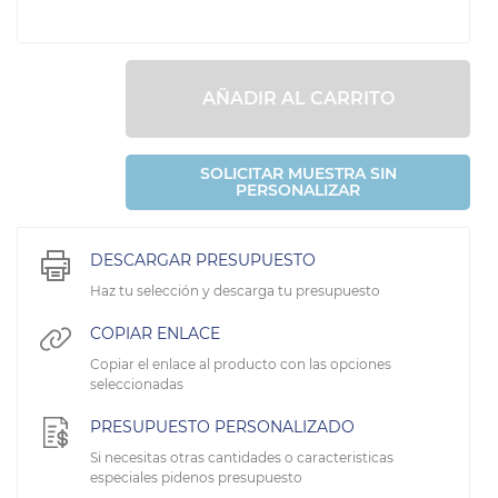
AÑADIR AL CARRITO
SOLICITAR MUESTRA SIN
PERSONALIZAR
DESCARGAR PRESUPUESTO
Haz tu selección y descarga tu presupuesto
COPIAR ENLACE
Copiar el enlace al producto con las opciones
seleccionadas
PRESUPUESTO PERSONALIZADO
Si necesitas otras cantidades o caracteristicas
especiales pidenos presupuesto