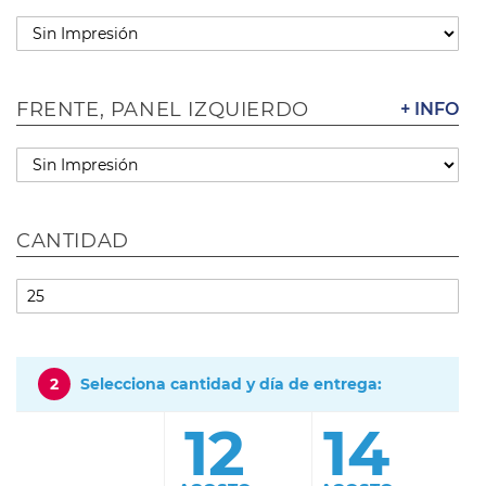
FRENTE, PANEL IZQUIERDO
+ INFO
CANTIDAD
2
Selecciona cantidad y día de entrega:
12
14