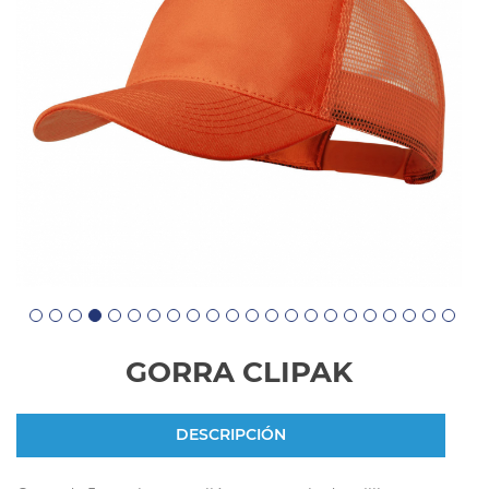
GORRA CLIPAK
DESCRIPCIÓN