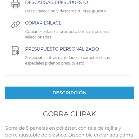
DESCARGAR PRESUPUESTO
Haz tu selección y descarga tu presupuesto
COPIAR ENLACE
Copiar el enlace al producto con las opciones
seleccionadas
PRESUPUESTO PERSONALIZADO
Si necesitas otras cantidades o caracteristicas
especiales pidenos presupuesto
DESCRIPCIÓN
GORRA CLIPAK
Gorra de 5 paneles en poliéster, con tela de rejilla y
cierre ajustable de plástico. Disponible en variada gama