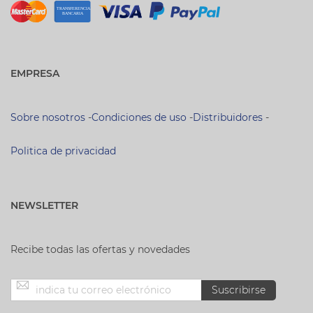
EMPRESA
Sobre nosotros
-
Condiciones de uso
-
Distribuidores
-
Politica de privacidad
NEWSLETTER
Recibe todas las ofertas y novedades
Inscríbase
Suscribirse