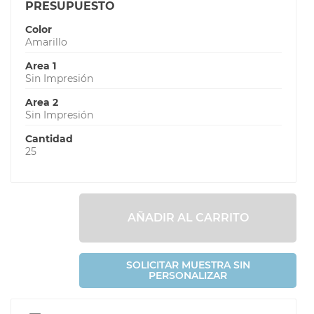
PRESUPUESTO
Color
Amarillo
Area 1
Sin Impresión
Area 2
Sin Impresión
Cantidad
25
AÑADIR AL CARRITO
SOLICITAR MUESTRA SIN
PERSONALIZAR