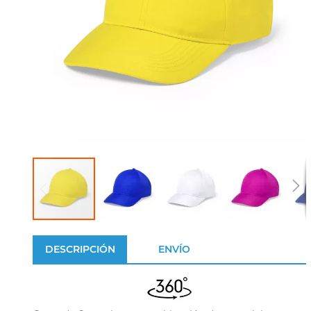
DESCRIPCIÓN
ENVÍO