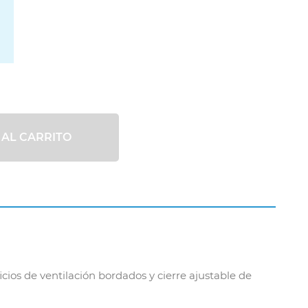
 AL CARRITO
cios de ventilación bordados y cierre ajustable de