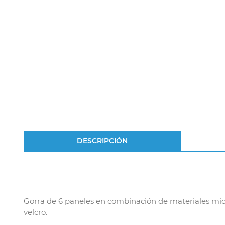
DESCRIPCIÓN
Gorra de 6 paneles en combinación de materiales microf
velcro.