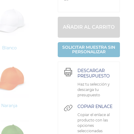
AÑADIR AL CARRITO
SOLICITAR MUESTRA SIN
Blanco
PERSONALIZAR
DESCARGAR
PRESUPUESTO
Haz tu selección y
descarga tu
presupuesto
Naranja
COPIAR ENLACE
Copiar el enlace al
producto con las
opciones
seleccionadas