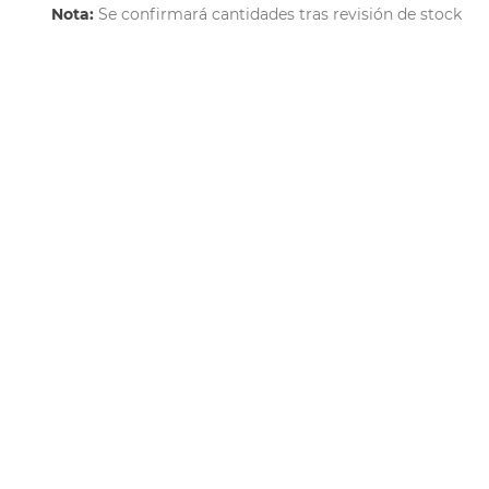
Nota:
Se confirmará cantidades tras revisión de stock