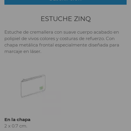
ESTUCHE ZINQ
Estuche de cremallera con suave cuerpo acabado en
polipiel de vivos colores y costuras de refuerzo. Con
chapa metálica frontal especialmente diseñada para
marcaje en láser.
En la chapa
2 x 0.7 cm.