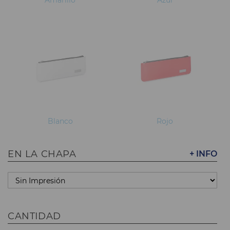
Blanco
Rojo
EN LA CHAPA
+ INFO
CANTIDAD