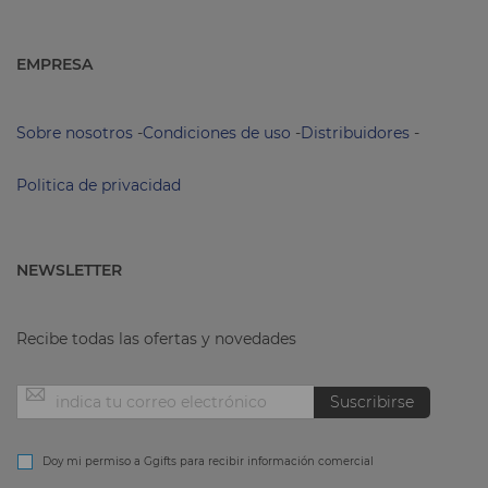
EMPRESA
Sobre nosotros
-
Condiciones de uso
-
Distribuidores
-
Politica de privacidad
NEWSLETTER
Recibe todas las ofertas y novedades
Inscríbase
Suscribirse
a
Doy mi permiso a Ggifts para recibir información comercial