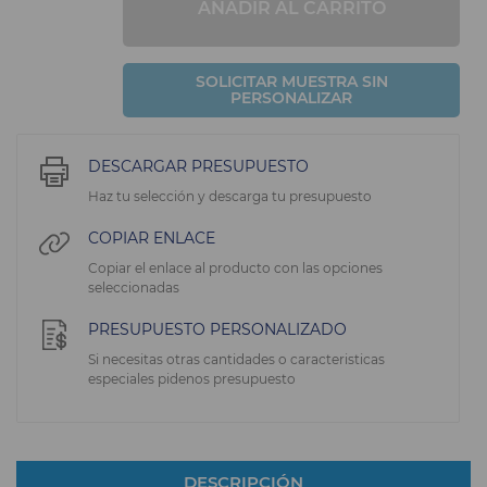
AÑADIR AL CARRITO
SOLICITAR MUESTRA SIN
PERSONALIZAR
DESCARGAR PRESUPUESTO
Haz tu selección y descarga tu presupuesto
COPIAR ENLACE
Copiar el enlace al producto con las opciones
seleccionadas
PRESUPUESTO PERSONALIZADO
Si necesitas otras cantidades o caracteristicas
especiales pidenos presupuesto
DESCRIPCIÓN