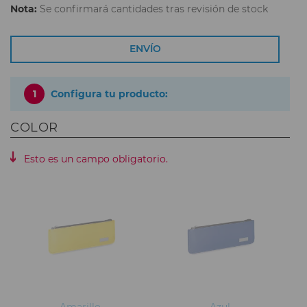
Nota:
Se confirmará cantidades tras revisión de stock
ENVÍO
1
Configura tu producto:
COLOR
Esto es un campo obligatorio.
Amarillo
Azul