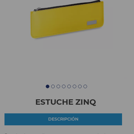
ESTUCHE ZINQ
DESCRIPCIÓN