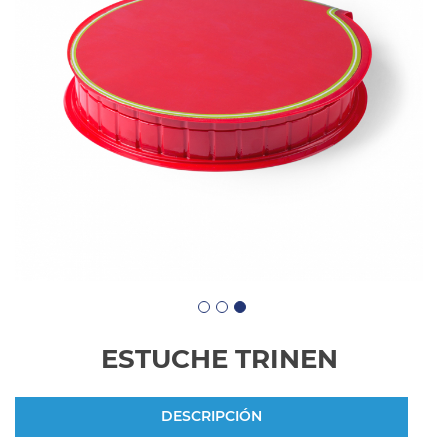
ESTUCHE TRINEN
DESCRIPCIÓN