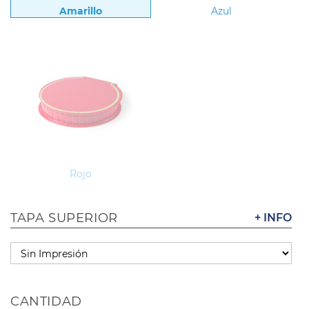
Amarillo
Azul
Rojo
TAPA SUPERIOR
+ INFO
CANTIDAD