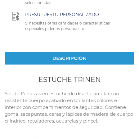
seleccionadas
PRESUPUESTO PERSONALIZADO
Si necesitas otras cantidades o caracteristicas
especiales pidenos presupuesto
DESCRIPCIÓN
ESTUCHE TRINEN
Set de 14 piezas en estuche de diseño circular con
resistente cuerpo acabado en brillantes colores e
interior con compartimentos de seguridad. Contiene
goma, sacapuntas, ceras y lápices de madera de cuerpo
cilíndrico, rotuladores, acuarelas y pincel.