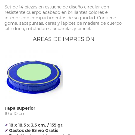
Set de 14 piezas en estuche de diseño circular con
resistente cuerpo acabado en brillantes colores e
interior con compartimentos de seguridad. Contiene
goma, sacapuntas, ceras y lápices de madera de cuerpo
cilíndrico, rotuladores, acuarelas y pincel.
AREAS DE IMPRESIÓN
Tapa superior
10 x 10 cm.
18 x 18.5 x 3.5 cm. / 155 gr.
Gastos de Envío Gratis