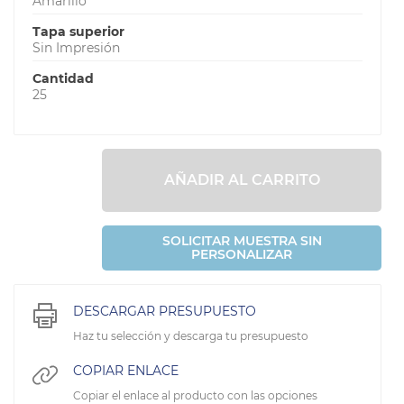
Amarillo
Tapa superior
Sin Impresión
Cantidad
25
AÑADIR AL CARRITO
SOLICITAR MUESTRA SIN
PERSONALIZAR
DESCARGAR PRESUPUESTO
Haz tu selección y descarga tu presupuesto
COPIAR ENLACE
Copiar el enlace al producto con las opciones