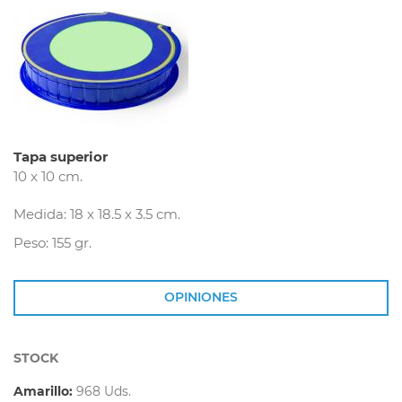
Tapa superior
10 x 10 cm.
Medida: 18 x 18.5 x 3.5 cm.
Peso: 155 gr.
OPINIONES
STOCK
Amarillo:
968 Uds.