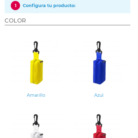
1
Configura tu producto:
COLOR
Amarillo
Azul