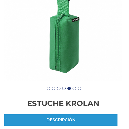
ESTUCHE KROLAN
DESCRIPCIÓN