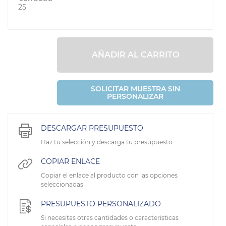
25
AÑADIR AL CARRITO
SOLICITAR MUESTRA SIN
PERSONALIZAR
DESCARGAR PRESUPUESTO
Haz tu selección y descarga tu presupuesto
COPIAR ENLACE
Copiar el enlace al producto con las opciones
seleccionadas
PRESUPUESTO PERSONALIZADO
Si necesitas otras cantidades o caracteristicas