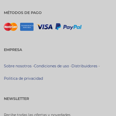
MÉTODOS DE PAGO
EMPRESA
Sobre nosotros
-
Condiciones de uso
-
Distribuidores
-
Politica de privacidad
NEWSLETTER
Recibe todas las ofertas y novedades