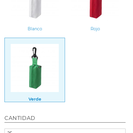
Blanco
Rojo
Verde
CANTIDAD