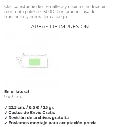
Clásico estuche de cremallera y diseño cilíndrico en
resistente poliéster 600D. Con práctica asa de
transporte y cremallera a juego.
AREAS DE IMPRESIÓN
En el lateral
9 x 3 cm.
22.5 cm. / 6.5 Ø / 25 gr.
Gastos de Envío Gratis
Revisión de archivos gratuita
Enviamos montaje para aceptación previa