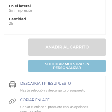
En el lateral
Sin Impresión
Cantidad
25
AÑADIR AL CARRITO
SOLICITAR MUESTRA SIN
PERSONALIZAR
DESCARGAR PRESUPUESTO
Haz tu selección y descarga tu presupuesto
COPIAR ENLACE
Copiar el enlace al producto con las opciones
seleccionadas