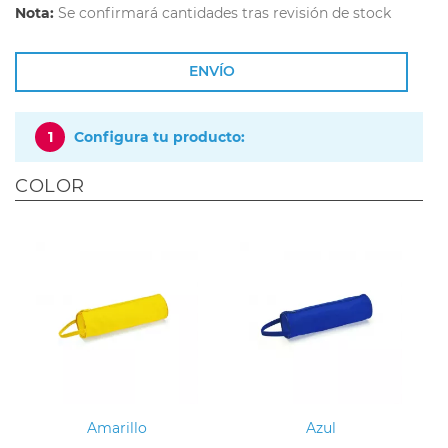
Nota:
Se confirmará cantidades tras revisión de stock
ENVÍO
1
Configura tu producto:
COLOR
Amarillo
Azul