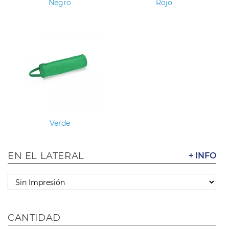
Negro
Rojo
Verde
EN EL LATERAL
+ INFO
CANTIDAD