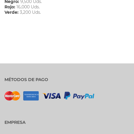
Negro:
9,500 Uds.
Rojo:
16,000 Uds.
Verde:
3,200 Uds.
MÉTODOS DE PAGO
EMPRESA