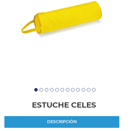
ESTUCHE CELES
DESCRIPCIÓN