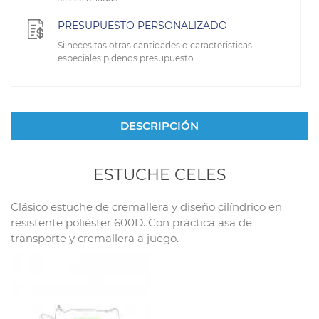
PRESUPUESTO PERSONALIZADO
Si necesitas otras cantidades o caracteristicas
especiales pidenos presupuesto
DESCRIPCIÓN
ESTUCHE CELES
Clásico estuche de cremallera y diseño cilíndrico en
resistente poliéster 600D. Con práctica asa de
transporte y cremallera a juego.