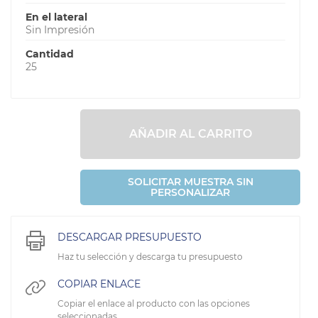
En el lateral
Sin Impresión
Cantidad
25
AÑADIR AL CARRITO
SOLICITAR MUESTRA SIN
PERSONALIZAR
DESCARGAR PRESUPUESTO
Haz tu selección y descarga tu presupuesto
COPIAR ENLACE
Copiar el enlace al producto con las opciones
seleccionadas