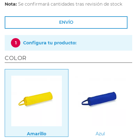
Nota:
Se confirmará cantidades tras revisión de stock
ENVÍO
1
Configura tu producto:
COLOR
Amarillo
Azul