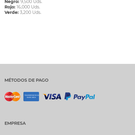
Negro:
9,500 Uds.
Rojo:
16,000 Uds.
Verde:
3,200 Uds.
MÉTODOS DE PAGO
EMPRESA