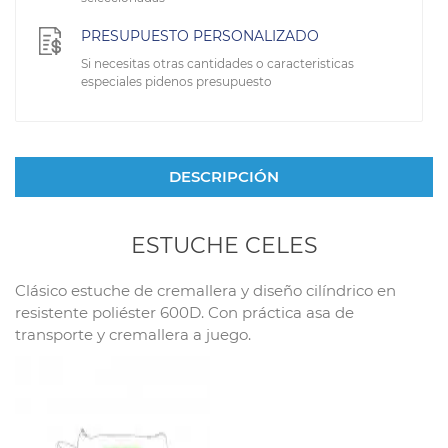
PRESUPUESTO PERSONALIZADO
Si necesitas otras cantidades o caracteristicas
especiales pidenos presupuesto
DESCRIPCIÓN
ESTUCHE CELES
Clásico estuche de cremallera y diseño cilíndrico en
resistente poliéster 600D. Con práctica asa de
transporte y cremallera a juego.