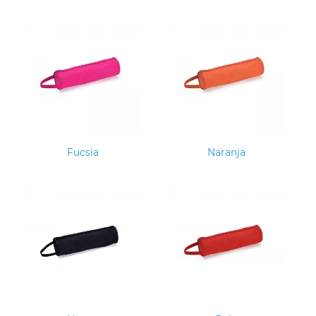
Fucsia
Naranja