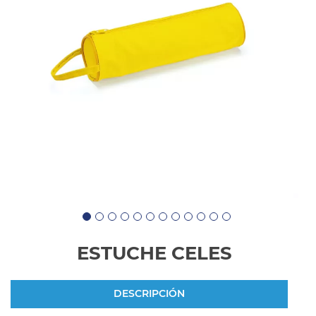
ESTUCHE CELES
DESCRIPCIÓN