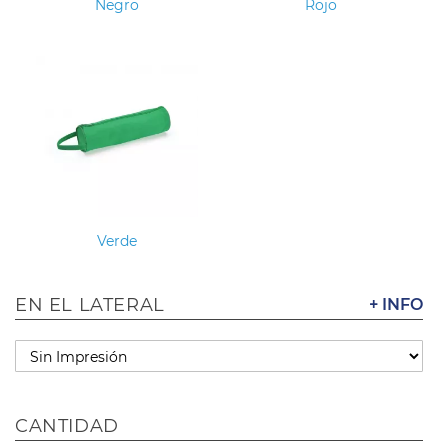
Negro
Rojo
Verde
EN EL LATERAL
+ INFO
CANTIDAD