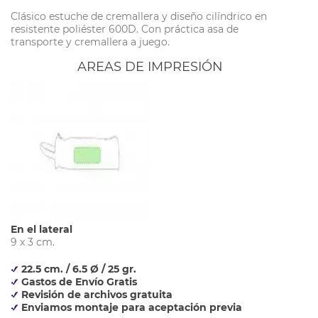
Clásico estuche de cremallera y diseño cilíndrico en
resistente poliéster 600D. Con práctica asa de
transporte y cremallera a juego.
AREAS DE IMPRESIÓN
En el lateral
9 x 3 cm.
22.5 cm. / 6.5 Ø / 25 gr.
Gastos de Envío Gratis
Revisión de archivos gratuita
Enviamos montaje para aceptación previa