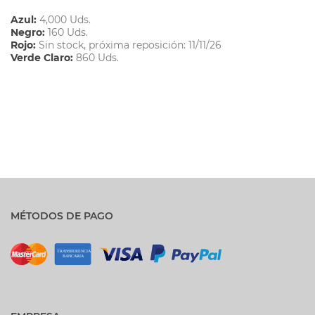
Azul:
4,000 Uds.
Negro:
160 Uds.
Rojo:
Sin stock, próxima reposición: 11/11/26
Verde Claro:
860 Uds.
MÉTODOS DE PAGO