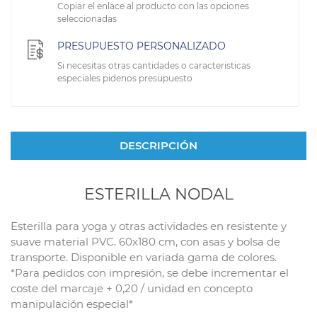
Copiar el enlace al producto con las opciones
seleccionadas
PRESUPUESTO PERSONALIZADO
Si necesitas otras cantidades o caracteristicas
especiales pidenos presupuesto
DESCRIPCIÓN
ESTERILLA NODAL
Esterilla para yoga y otras actividades en resistente y
suave material PVC. 60x180 cm, con asas y bolsa de
transporte. Disponible en variada gama de colores.
*Para pedidos con impresión, se debe incrementar el
coste del marcaje + 0,20 / unidad en concepto
manipulación especial*