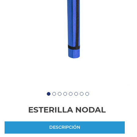
ESTERILLA NODAL
DESCRIPCIÓN