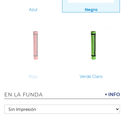
Azul
Negro
Rojo
Verde Claro
EN LA FUNDA
+ INFO