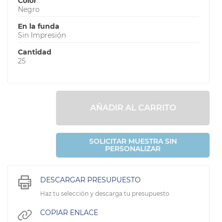
Color
Negro
En la funda
Sin Impresión
Cantidad
25
AÑADIR AL CARRITO
SOLICITAR MUESTRA SIN
PERSONALIZAR
DESCARGAR PRESUPUESTO
Haz tu selección y descarga tu presupuesto
COPIAR ENLACE