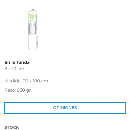
En la funda
8 x 10 cm.
Medida: 60 x 180 cm.
Peso: 850 gr.
OPINIONES
STOCK