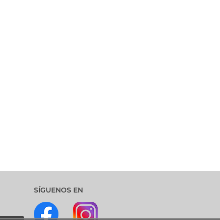
SÍGUENOS EN