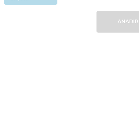
AÑADIR