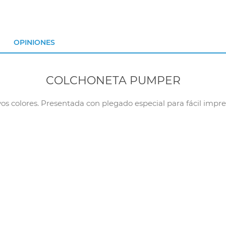
OPINIONES
COLCHONETA PUMPER
os colores. Presentada con plegado especial para fácil impre