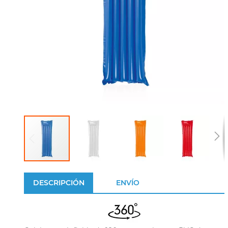
DESCRIPCIÓN
ENVÍO