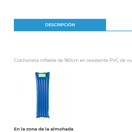
DESCRIPCIÓN
Colchoneta inflable de 180cm en resistente PVC de viv
En la zona de la almohada