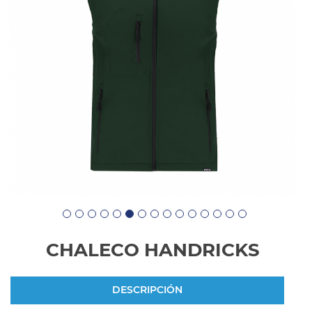
CHALECO HANDRICKS
DESCRIPCIÓN