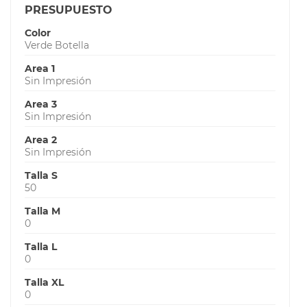
PRESUPUESTO
Color
Verde Botella
Area 1
Sin Impresión
Area 3
Sin Impresión
Area 2
Sin Impresión
Talla S
50
Talla M
0
Talla L
0
Talla XL
0