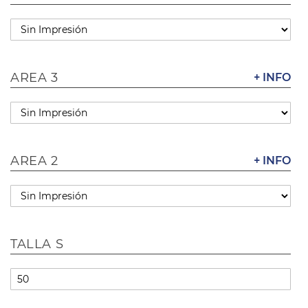
AREA 3
+ INFO
AREA 2
+ INFO
TALLA S