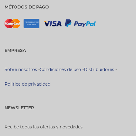
MÉTODOS DE PAGO
EMPRESA
Sobre nosotros
-
Condiciones de uso
-
Distribuidores
-
Politica de privacidad
NEWSLETTER
Recibe todas las ofertas y novedades