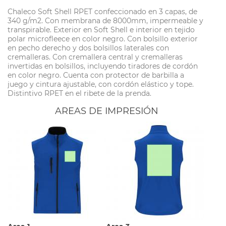
Chaleco Soft Shell RPET confeccionado en 3 capas, de
340 g/m2. Con membrana de 8000mm, impermeable y
transpirable. Exterior en Soft Shell e interior en tejido
polar microfleece en color negro. Con bolsillo exterior
en pecho derecho y dos bolsillos laterales con
cremalleras. Con cremallera central y cremalleras
invertidas en bolsillos, incluyendo tiradores de cordón
en color negro. Cuenta con protector de barbilla a
juego y cintura ajustable, con cordón elástico y tope.
Distintivo RPET en el ribete de la prenda.
AREAS DE IMPRESIÓN