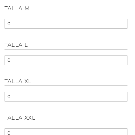
TALLA M
TALLA L
TALLA XL
TALLA XXL