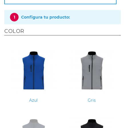
1
Configura tu producto:
COLOR
Azul
Gris