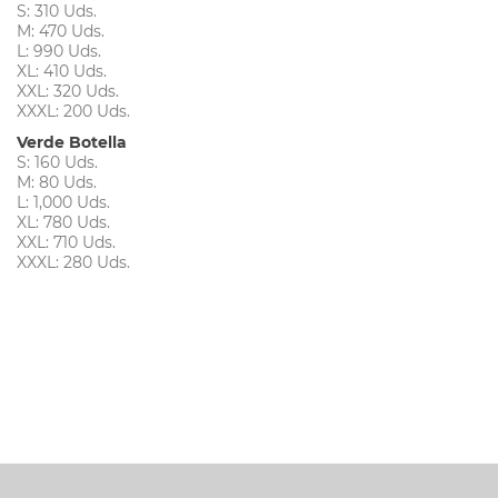
S: 310 Uds.
M: 470 Uds.
L: 990 Uds.
XL: 410 Uds.
XXL: 320 Uds.
XXXL: 200 Uds.
Verde Botella
S: 160 Uds.
M: 80 Uds.
L: 1,000 Uds.
XL: 780 Uds.
XXL: 710 Uds.
XXXL: 280 Uds.