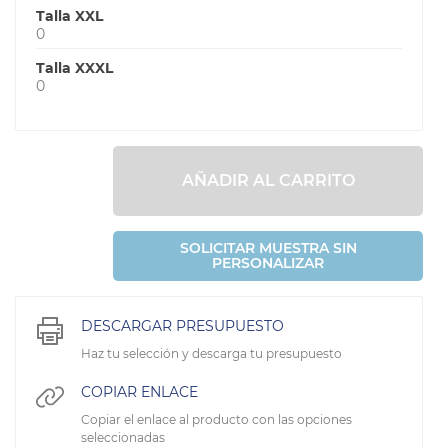
Talla XXL
0
Talla XXXL
0
AÑADIR AL CARRITO
SOLICITAR MUESTRA SIN
PERSONALIZAR
DESCARGAR PRESUPUESTO
Haz tu selección y descarga tu presupuesto
COPIAR ENLACE
Copiar el enlace al producto con las opciones
seleccionadas