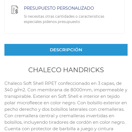
PRESUPUESTO PERSONALIZADO
Si necesitas otras cantidades o caracteristicas
especiales pidenos presupuesto
DESCRIPCIÓN
CHALECO HANDRICKS
Chaleco Soft Shell RPET confeccionado en 3 capas, de
340 g/m2. Con membrana de 8000mm, impermeable y
transpirable. Exterior en Soft Shell e interior en tejido
polar microfleece en color negro. Con bolsillo exterior en
pecho derecho y dos bolsillos laterales con cremalleras.
Con cremallera central y cremalleras invertidas en
bolsillos, incluyendo tiradores de cordón en color negro.
Cuenta con protector de barbilla a juego y cintura