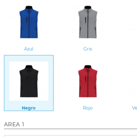
Azul
Gris
Negro
Rojo
Ve
AREA 1