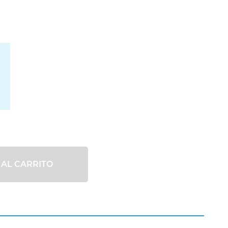
 AL CARRITO