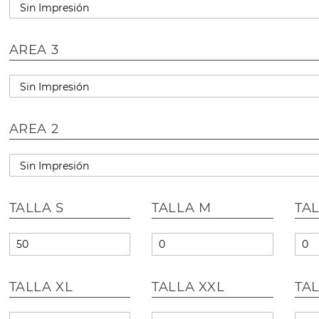
AREA 3
AREA 2
TALLA S
TALLA M
TAL
TALLA XL
TALLA XXL
TA