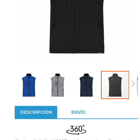
DESCRIPCIÓN
ENVÍO