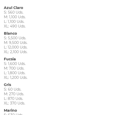
Azul Claro
S: 560 Uds.
M: 1,100 Uds.
L: 1,100 Uds.
XL: 490 Uds.
Blanco
S: 5,500 Uds.
M: 9,500 Uds.
L: 12,000 Uds.
XL: 2,100 Uds.
Fucsia
S: 1,600 Uds.
M: 700 Uds.
L: 1,800 Uds.
XL: 1,200 Uds.
Gris
S: 60 Uds.
M: 270 Uds.
L: 870 Uds.
XL: 370 Uds.
Marino
S: 630 Uds.