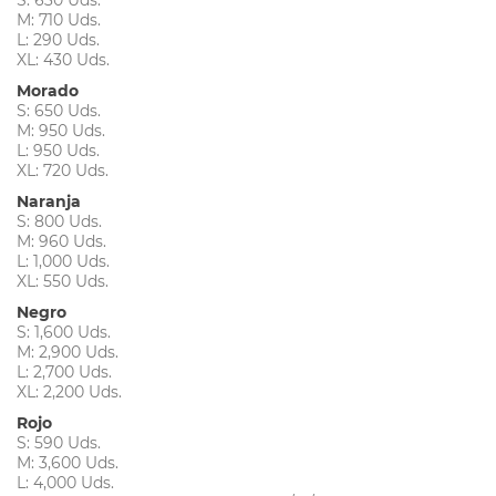
M: 710 Uds.
L: 290 Uds.
XL: 430 Uds.
Morado
S: 650 Uds.
M: 950 Uds.
L: 950 Uds.
XL: 720 Uds.
Naranja
S: 800 Uds.
M: 960 Uds.
L: 1,000 Uds.
XL: 550 Uds.
Negro
S: 1,600 Uds.
M: 2,900 Uds.
L: 2,700 Uds.
XL: 2,200 Uds.
Rojo
S: 590 Uds.
M: 3,600 Uds.
L: 4,000 Uds.