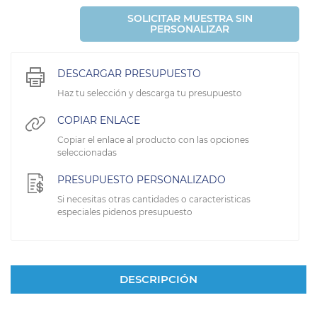
SOLICITAR MUESTRA SIN
PERSONALIZAR
DESCARGAR PRESUPUESTO
Haz tu selección y descarga tu presupuesto
COPIAR ENLACE
Copiar el enlace al producto con las opciones
seleccionadas
PRESUPUESTO PERSONALIZADO
Si necesitas otras cantidades o caracteristicas
especiales pidenos presupuesto
DESCRIPCIÓN