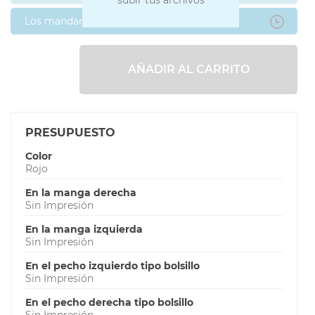
Los mandaré después
AÑADIR AL CARRITO
PRESUPUESTO
Color
Rojo
En la manga derecha
Sin Impresión
En la manga izquierda
Sin Impresión
En el pecho izquierdo tipo bolsillo
Sin Impresión
En el pecho derecha tipo bolsillo
Sin Impresión