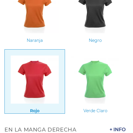
Naranja
Negro
Rojo
Verde Claro
EN LA MANGA DERECHA
+ INFO