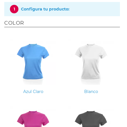
1
Configura tu producto:
COLOR
Azul Claro
Blanco