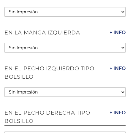
EN LA MANGA IZQUIERDA
+ INFO
EN EL PECHO IZQUIERDO TIPO
+ INFO
BOLSILLO
EN EL PECHO DERECHA TIPO
+ INFO
BOLSILLO