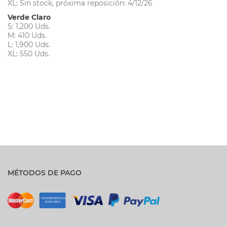
XL: Sin stock, próxima reposición: 4/12/26
Verde Claro
S: 1,200 Uds.
M: 410 Uds.
L: 1,900 Uds.
XL: 550 Uds.
MÉTODOS DE PAGO