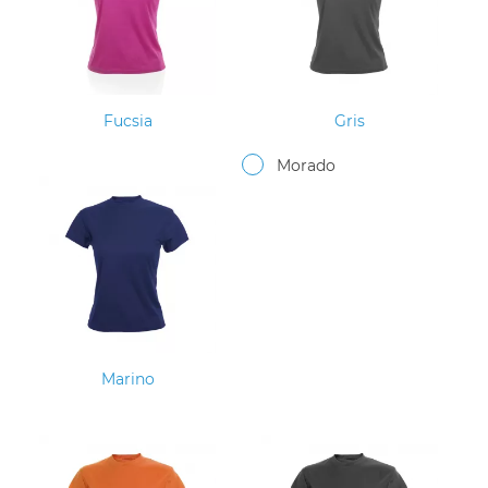
Fucsia
Gris
Morado
Marino