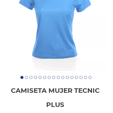
CAMISETA MUJER TECNIC
PLUS