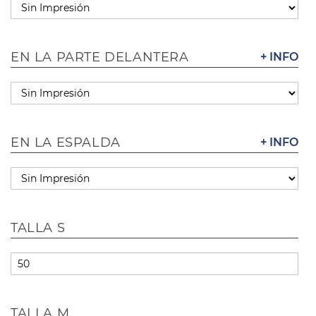
EN LA PARTE DELANTERA
+ INFO
EN LA ESPALDA
+ INFO
TALLA S
TALLA M