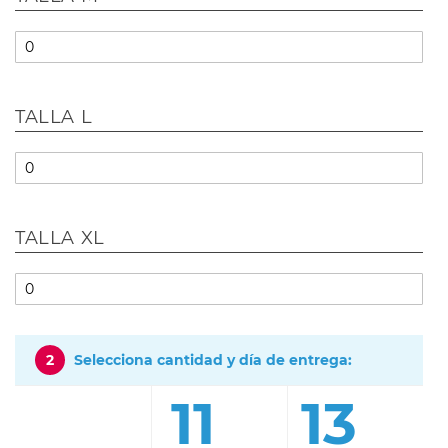
TALLA L
TALLA XL
2
Selecciona cantidad y día de entrega:
11
13