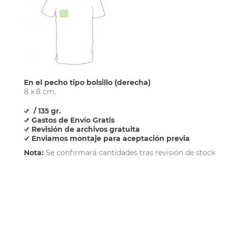
En el pecho tipo bolsillo (derecha)
8 x 8 cm.
/ 135 gr.
Gastos de Envío Gratis
Revisión de archivos gratuita
Enviamos montaje para aceptación previa
Nota:
Se confirmará cantidades tras revisión de stock