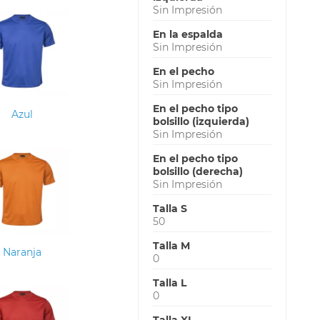
Sin Impresión
En la espalda
Sin Impresión
En el pecho
Sin Impresión
En el pecho tipo
Azul
bolsillo (izquierda)
Sin Impresión
En el pecho tipo
bolsillo (derecha)
Sin Impresión
Talla S
50
Talla M
Naranja
0
Talla L
0