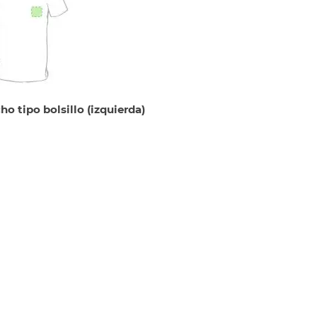
ho tipo bolsillo (izquierda)