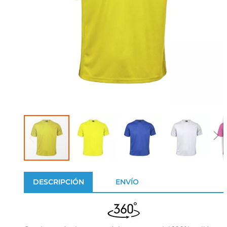
DESCRIPCIÓN
ENVÍO