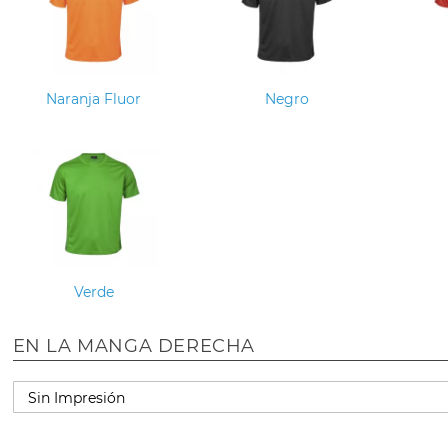
Naranja Fluor
Negro
Verde
EN LA MANGA DERECHA