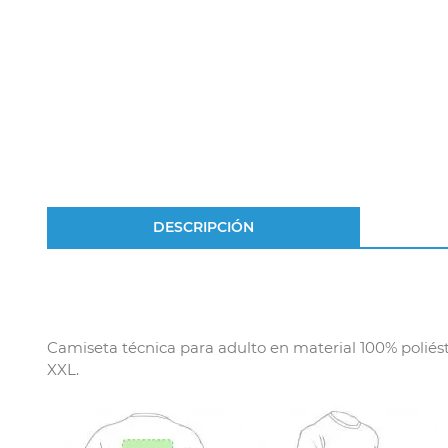
DESCRIPCIÓN
Camiseta técnica para adulto en material 100% poliéste
XXL.