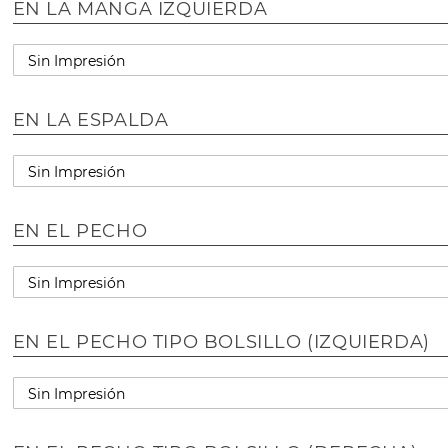
EN LA MANGA IZQUIERDA
EN LA ESPALDA
EN EL PECHO
EN EL PECHO TIPO BOLSILLO (IZQUIERDA)