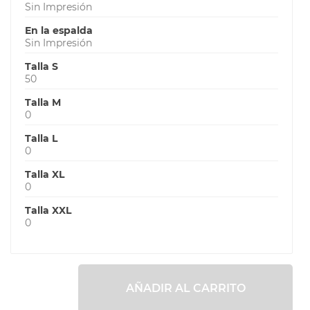
Sin Impresión
En la espalda
Sin Impresión
Talla S
50
Talla M
0
Talla L
0
Talla XL
0
Talla XXL
0
AÑADIR AL CARRITO