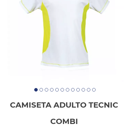
CAMISETA ADULTO TECNIC
COMBI