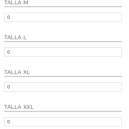
TALLA M
TALLA L
TALLA XL
TALLA XXL