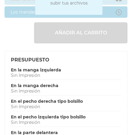
subir tus archivos
Los mandaré después
AÑADIR AL CARRITO
PRESUPUESTO
En la manga izquierda
Sin Impresión
En la manga derecha
Sin Impresión
En el pecho derecha tipo bolsillo
Sin Impresión
En el pecho izquierda tipo bolsillo
Sin Impresión
En la parte delantera