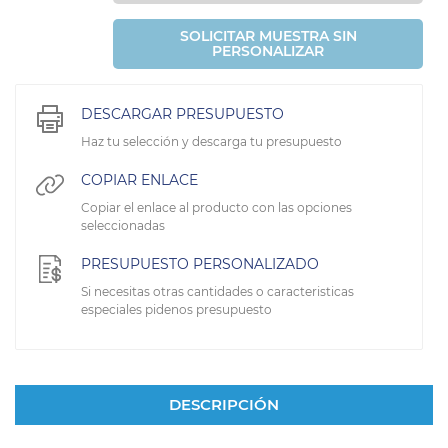
SOLICITAR MUESTRA SIN
PERSONALIZAR
DESCARGAR PRESUPUESTO
Haz tu selección y descarga tu presupuesto
COPIAR ENLACE
Copiar el enlace al producto con las opciones
seleccionadas
PRESUPUESTO PERSONALIZADO
Si necesitas otras cantidades o caracteristicas
especiales pidenos presupuesto
DESCRIPCIÓN