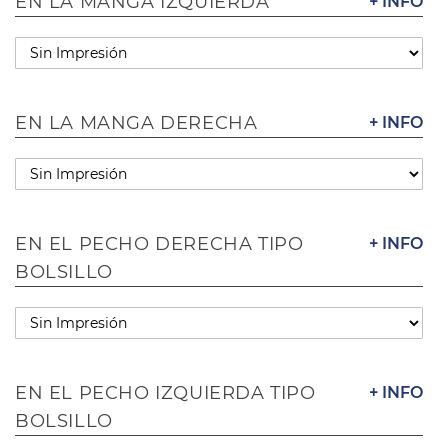
EN LA MANGA IZQUIERDA
+ INFO
EN LA MANGA DERECHA
+ INFO
EN EL PECHO DERECHA TIPO
+ INFO
BOLSILLO
EN EL PECHO IZQUIERDA TIPO
+ INFO
BOLSILLO