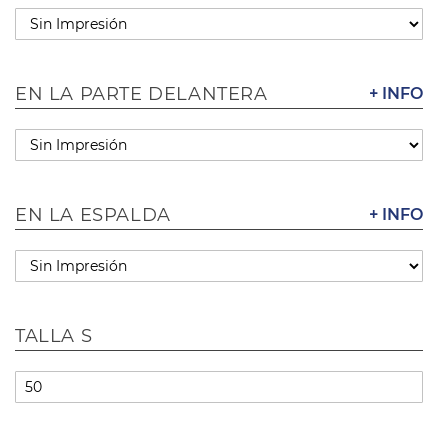
EN LA PARTE DELANTERA
+ INFO
EN LA ESPALDA
+ INFO
TALLA S