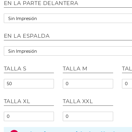
EN LA PARTE DELANTERA
EN LA ESPALDA
TALLA S
TALLA M
TAL
TALLA XL
TALLA XXL