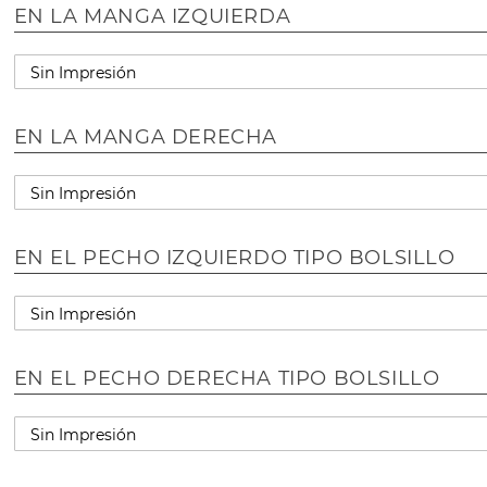
EN LA MANGA IZQUIERDA
EN LA MANGA DERECHA
EN EL PECHO IZQUIERDO TIPO BOLSILLO
EN EL PECHO DERECHA TIPO BOLSILLO