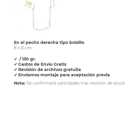
En el pecho derecha tipo bolsillo
8 x 8 cm.
/ 130 gr.
Gastos de Envío Gratis
Revisión de archivos gratuita
Enviamos montaje para aceptación previa
Nota:
Se confirmará cantidades tras revisión de stock