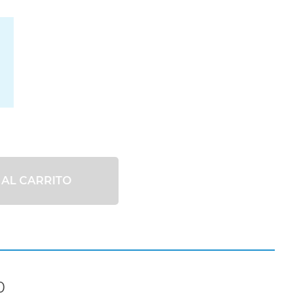
 AL CARRITO
0