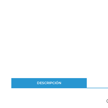
DESCRIPCIÓN