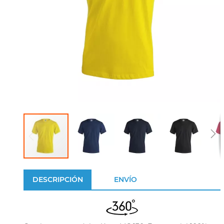
DESCRIPCIÓN
ENVÍO