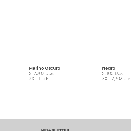
Marino Oscuro
Negro
S: 2,202 Uds.
S: 100 Uds.
XXL: 1 Uds.
XXL: 2,302 Uds
NEWSLETTER