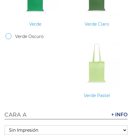
Verde
Verde Claro
Verde Oscuro
Verde Pastel
CARA A
+ INFO