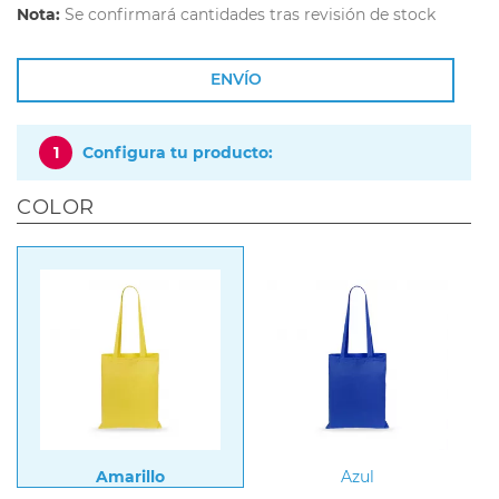
Nota:
Se confirmará cantidades tras revisión de stock
ENVÍO
1
Configura tu producto:
COLOR
Amarillo
Azul