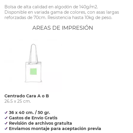
Bolsa de alta calidad en algodón de 140g/m2.
Disponible en variada gama de colores, con asas largas
reforzadas de 70cm. Resistencia hasta 10kg de peso.
AREAS DE IMPRESIÓN
Centrado Cara A o B
26.5 x 25 cm.
36 x 40 cm. / 50 gr.
Gastos de Envío Gratis
Revisión de archivos gratuita
Enviamos montaje para aceptación previa