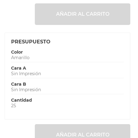
AÑADIR AL CARRITO
PRESUPUESTO
Color
Amarillo
Cara A
Sin Impresión
Cara B
Sin Impresión
Cantidad
25
AÑADIR AL CARRITO