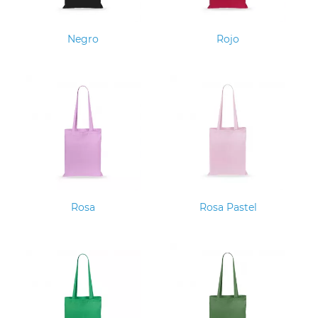
Negro
Rojo
Rosa
Rosa Pastel