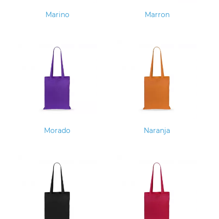
Marino
Marron
Morado
Naranja