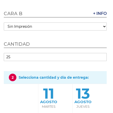
CARA B
+ INFO
CANTIDAD
2
Selecciona cantidad y día de entrega:
11
13
AGOSTO
AGOSTO
MARTES
JUEVES