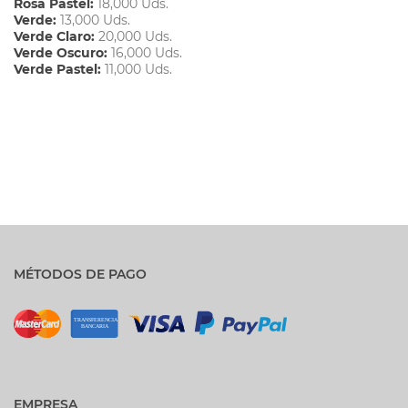
Rosa Pastel:
18,000 Uds.
Verde:
13,000 Uds.
Verde Claro:
20,000 Uds.
Verde Oscuro:
16,000 Uds.
Verde Pastel:
11,000 Uds.
MÉTODOS DE PAGO
EMPRESA