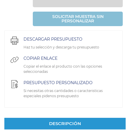
SOLICITAR MUESTRA SIN
PERSONALIZAR
DESCARGAR PRESUPUESTO
Haz tu selección y descarga tu presupuesto
COPIAR ENLACE
Copiar el enlace al producto con las opciones
seleccionadas
PRESUPUESTO PERSONALIZADO
Si necesitas otras cantidades o caracteristicas
especiales pidenos presupuesto
DESCRIPCIÓN