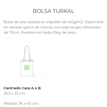
BOLSA TURKAL
Bolsa de alta calidad en algodón de 140g/m2. Disponible
en variada gama de colores, con asas largas reforzadas
de 70cm. Resistencia hasta 10kg de peso.
Centrado Cara A o B
26.5 x 25 cm.
Medida: 36 x 40 cm.