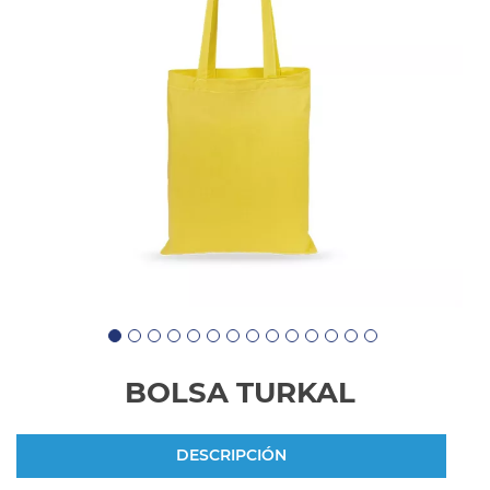
BOLSA TURKAL
DESCRIPCIÓN