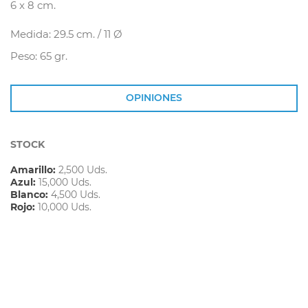
6 x 8 cm.
Medida: 29.5 cm. / 11 Ø
Peso: 65 gr.
OPINIONES
STOCK
Amarillo:
2,500 Uds.
Azul:
15,000 Uds.
Blanco:
4,500 Uds.
Rojo:
10,000 Uds.