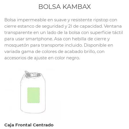
BOLSA KAMBAX
Bolsa impermeable en suave y resistente ripstop con
cierre estanco de seguridad y 2l de capacidad. Ventana
transparente en un lado de la bolsa con superficie táctil
para usar smartphone. Asa con hebilla de cierre y
mosquetón para transporte incluido. Disponible en
variada gama de colores de acabado brillo, con
accesorios de ajuste en color negro.
Caja Frontal Centrado