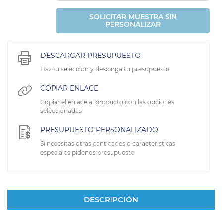
SOLICITAR MUESTRA SIN
PERSONALIZAR
DESCARGAR PRESUPUESTO
Haz tu selección y descarga tu presupuesto
COPIAR ENLACE
Copiar el enlace al producto con las opciones
seleccionadas
PRESUPUESTO PERSONALIZADO
Si necesitas otras cantidades o caracteristicas
especiales pidenos presupuesto
DESCRIPCIÓN