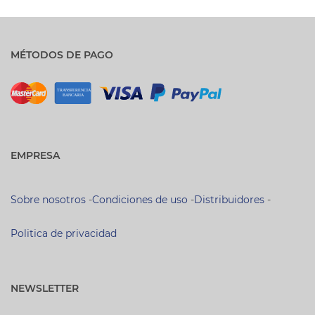
MÉTODOS DE PAGO
EMPRESA
Sobre nosotros
-
Condiciones de uso
-
Distribuidores
-
Politica de privacidad
NEWSLETTER