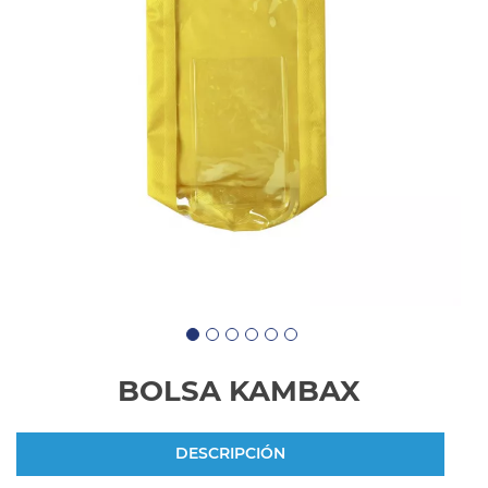
BOLSA KAMBAX
DESCRIPCIÓN