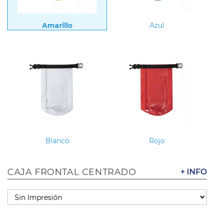
Amarillo
Azul
Blanco
Rojo
CAJA FRONTAL CENTRADO
+ INFO