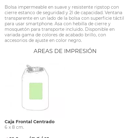
Bolsa impermeable en suave y resistente ripstop con
cierre estanco de seguridad y 2l de capacidad. Ventana
transparente en un lado de la bolsa con superficie táctil
para usar smartphone. Asa con hebilla de cierre y
mosquetón para transporte incluido. Disponible en
variada gama de colores de acabado brillo, con
accesorios de ajuste en color negro.
AREAS DE IMPRESIÓN
Caja Frontal Centrado
6 x 8 cm.