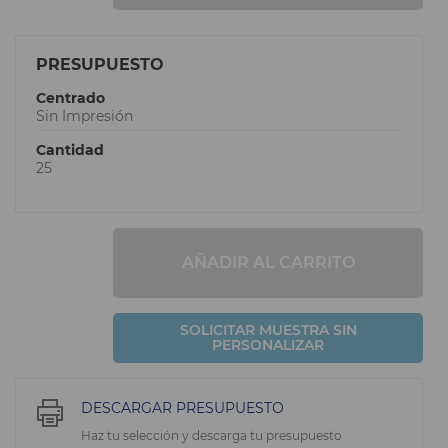
PRESUPUESTO
Centrado
Sin Impresión
Cantidad
25
AÑADIR AL CARRITO
SOLICITAR MUESTRA SIN
PERSONALIZAR
DESCARGAR PRESUPUESTO
Haz tu selección y descarga tu presupuesto