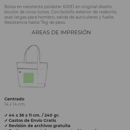
Bolsa en resistente poliéster 600D en original diseño
bicolor de vivos tonos. Con bolsillo exterior de redecilla,
asas largas para hombro, salida de auriculares y fuelle.
Resistencia hasta 7kg de peso.
AREAS DE IMPRESIÓN
Centrado
14 x 14 cm.
44 x 36 x 11 cm. / 240 gr.
Gastos de Envío Gratis
Revisión de archivos gratuita