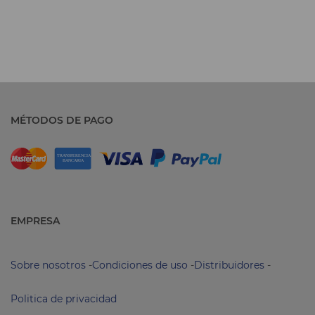
MÉTODOS DE PAGO
EMPRESA
Sobre nosotros
-
Condiciones de uso
-
Distribuidores
-
Politica de privacidad