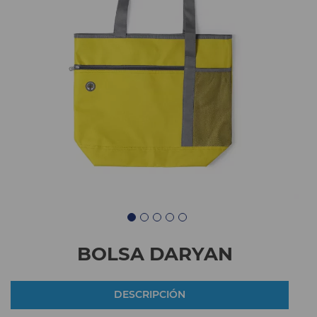
BOLSA DARYAN
DESCRIPCIÓN