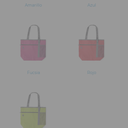
Amarillo
Azul
Fucsia
Rojo