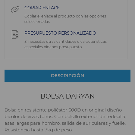
COPIAR ENLACE
Copiar el enlace al producto con las opciones
seleccionadas
PRESUPUESTO PERSONALIZADO
Si necesitas otras cantidades o caracteristicas
especiales pidenos presupuesto
DESCRIPCIÓN
BOLSA DARYAN
Bolsa en resistente poliéster 600D en original diseño
bicolor de vivos tonos. Con bolsillo exterior de redecilla,
asas largas para hombro, salida de auriculares y fuelle.
Resistencia hasta 7kg de peso.