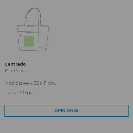
Centrado
14 x 14 cm.
Medida: 44 x 36 x 11 cm.
Peso: 240 gr.
OPINIONES