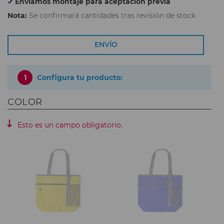
Enviamos montaje para aceptación previa
Nota:
Se confirmará cantidades tras revisión de stock
ENVÍO
1
Configura tu producto:
COLOR
Esto es un campo obligatorio.