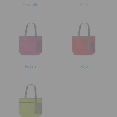
Amarillo
Azul
Fucsia
Rojo