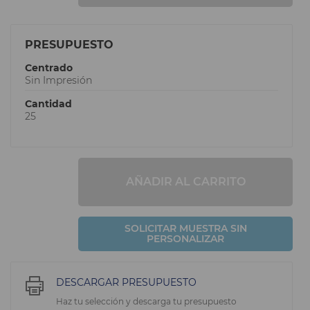
PRESUPUESTO
Centrado
Sin Impresión
Cantidad
25
AÑADIR AL CARRITO
SOLICITAR MUESTRA SIN
PERSONALIZAR
DESCARGAR PRESUPUESTO
Haz tu selección y descarga tu presupuesto