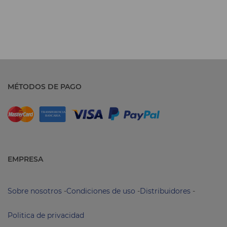
MÉTODOS DE PAGO
EMPRESA
Sobre nosotros
-
Condiciones de uso
-
Distribuidores
-
Politica de privacidad