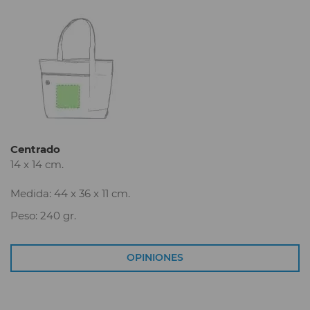
Centrado
14 x 14 cm.
Medida: 44 x 36 x 11 cm.
Peso: 240 gr.
OPINIONES