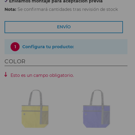
Enviamos montaje para aceptación previa
Nota:
Se confirmará cantidades tras revisión de stock
ENVÍO
1
Configura tu producto:
COLOR
Esto es un campo obligatorio.