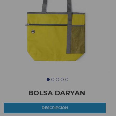
BOLSA DARYAN
DESCRIPCIÓN