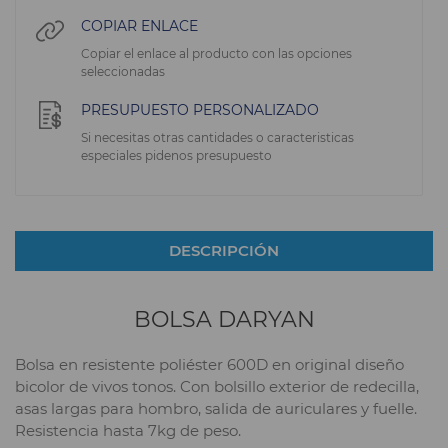
COPIAR ENLACE
Copiar el enlace al producto con las opciones
seleccionadas
PRESUPUESTO PERSONALIZADO
Si necesitas otras cantidades o caracteristicas
especiales pidenos presupuesto
DESCRIPCIÓN
BOLSA DARYAN
Bolsa en resistente poliéster 600D en original diseño
bicolor de vivos tonos. Con bolsillo exterior de redecilla,
asas largas para hombro, salida de auriculares y fuelle.
Resistencia hasta 7kg de peso.