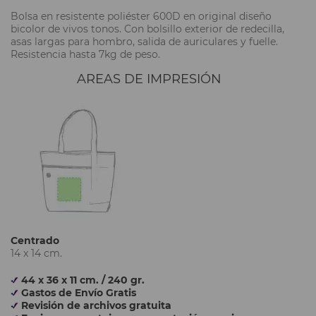
Bolsa en resistente poliéster 600D en original diseño
bicolor de vivos tonos. Con bolsillo exterior de redecilla,
asas largas para hombro, salida de auriculares y fuelle.
Resistencia hasta 7kg de peso.
AREAS DE IMPRESIÓN
Centrado
14 x 14 cm.
44 x 36 x 11 cm. / 240 gr.
Gastos de Envío Gratis
Revisión de archivos gratuita