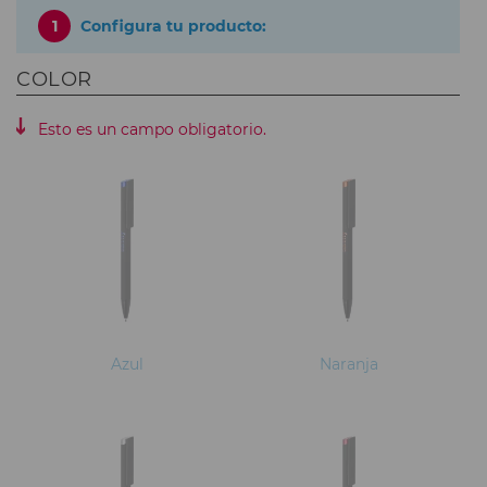
1
Configura tu producto:
COLOR
Esto es un campo obligatorio.
Azul
Naranja