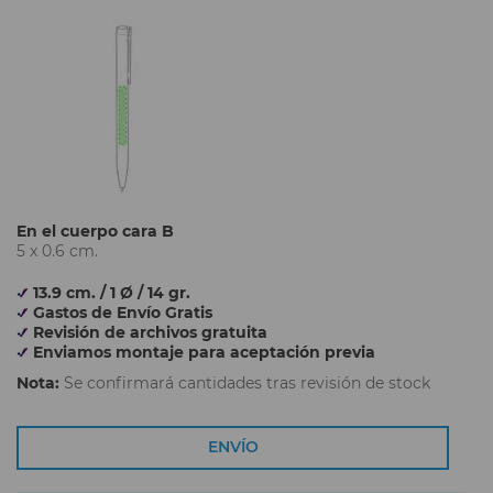
En el cuerpo cara B
5 x 0.6 cm.
13.9 cm. / 1 Ø / 14 gr.
Gastos de Envío Gratis
Revisión de archivos gratuita
Enviamos montaje para aceptación previa
Nota:
Se confirmará cantidades tras revisión de stock
ENVÍO