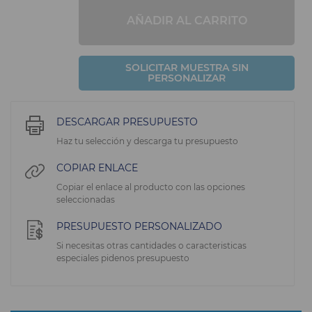
AÑADIR AL CARRITO
SOLICITAR MUESTRA SIN
PERSONALIZAR
DESCARGAR PRESUPUESTO
Haz tu selección y descarga tu presupuesto
COPIAR ENLACE
Copiar el enlace al producto con las opciones
seleccionadas
PRESUPUESTO PERSONALIZADO
Si necesitas otras cantidades o caracteristicas
especiales pidenos presupuesto