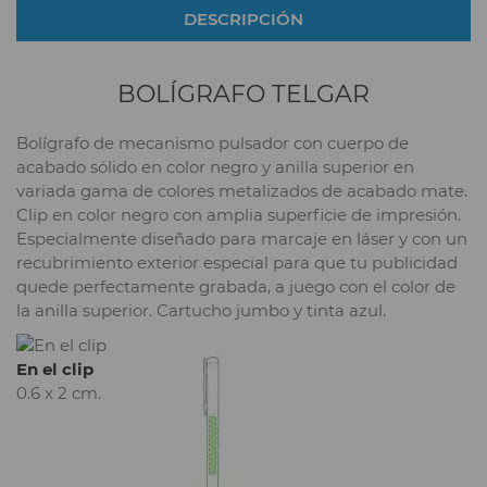
DESCRIPCIÓN
BOLÍGRAFO TELGAR
Bolígrafo de mecanismo pulsador con cuerpo de
acabado sólido en color negro y anilla superior en
variada gama de colores metalizados de acabado mate.
Clip en color negro con amplia superficie de impresión.
Especialmente diseñado para marcaje en láser y con un
recubrimiento exterior especial para que tu publicidad
quede perfectamente grabada, a juego con el color de
la anilla superior. Cartucho jumbo y tinta azul.
En el clip
0.6 x 2 cm.