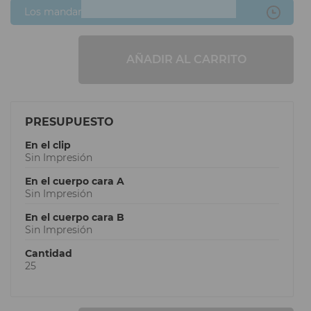
Los mandaré después
AÑADIR AL CARRITO
PRESUPUESTO
En el clip
Sin Impresión
En el cuerpo cara A
Sin Impresión
En el cuerpo cara B
Sin Impresión
Cantidad
25