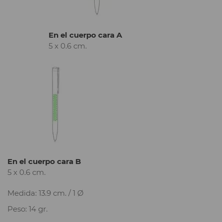
En el cuerpo cara A
5 x 0.6 cm.
En el cuerpo cara B
5 x 0.6 cm.
Medida: 13.9 cm. / 1 Ø
Peso: 14 gr.