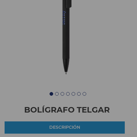
BOLÍGRAFO TELGAR
DESCRIPCIÓN