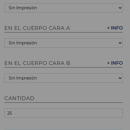
EN EL CUERPO CARA A
+ INFO
EN EL CUERPO CARA B
+ INFO
CANTIDAD