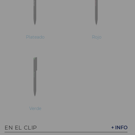
Plateado
Rojo
Verde
EN EL CLIP
+ INFO