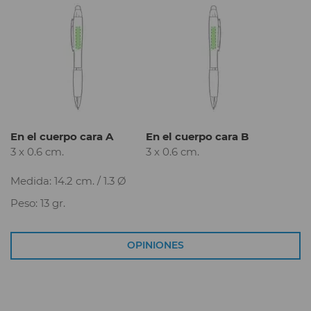
En el cuerpo cara A
En el cuerpo cara B
3 x 0.6 cm.
3 x 0.6 cm.
Medida: 14.2 cm. / 1.3 Ø
Peso: 13 gr.
OPINIONES