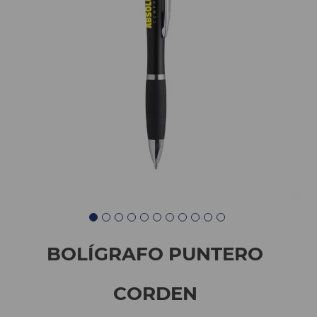
BOLÍGRAFO PUNTERO
CORDEN