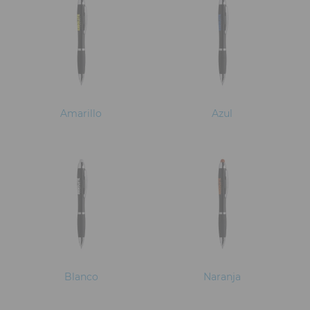
Amarillo
Azul
Blanco
Naranja