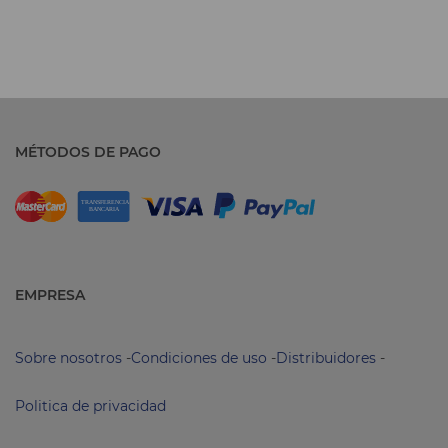
MÉTODOS DE PAGO
EMPRESA
Sobre nosotros
-
Condiciones de uso
-
Distribuidores
-
Politica de privacidad