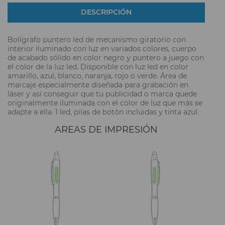
DESCRIPCIÓN
Bolígrafo puntero led de mecanismo giratorio con
interior iluminado con luz en variados colores, cuerpo
de acabado sólido en color negro y puntero a juego con
el color de la luz led. Disponible con luz led en color
amarillo, azul, blanco, naranja, rojo o verde. Área de
marcaje especialmente diseñada para grabación en
láser y así conseguir que tu publicidad o marca quede
originalmente iluminada con el color de luz que más se
adapte a ella. 1 led, pilas de botón incluidas y tinta azul.
AREAS DE IMPRESIÓN