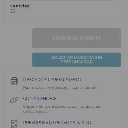
Cantidad
25
AÑADIR AL CARRITO
SOLICITAR MUESTRA SIN
PERSONALIZAR
DESCARGAR PRESUPUESTO
Haz tu selección y descarga tu presupuesto
COPIAR ENLACE
Copiar el enlace al producto con las opciones
seleccionadas
PRESUPUESTO PERSONALIZADO