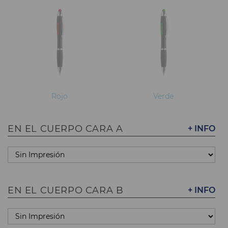
Rojo
Verde
EN EL CUERPO CARA A
+ INFO
EN EL CUERPO CARA B
+ INFO