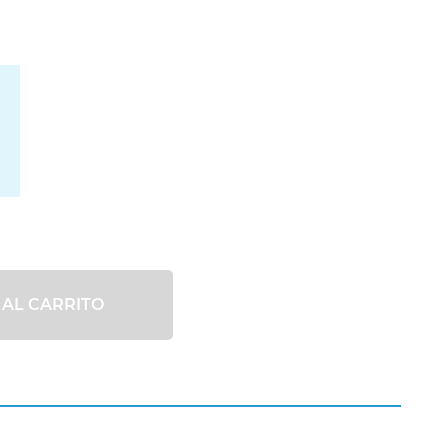
 AL CARRITO