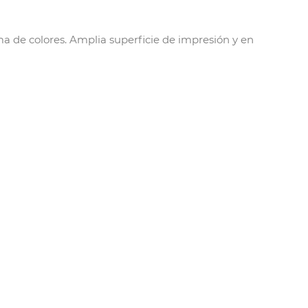
a de colores. Amplia superficie de impresión y en