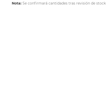
Nota:
Se confirmará cantidades tras revisión de stock