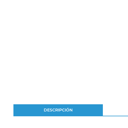
DESCRIPCIÓN