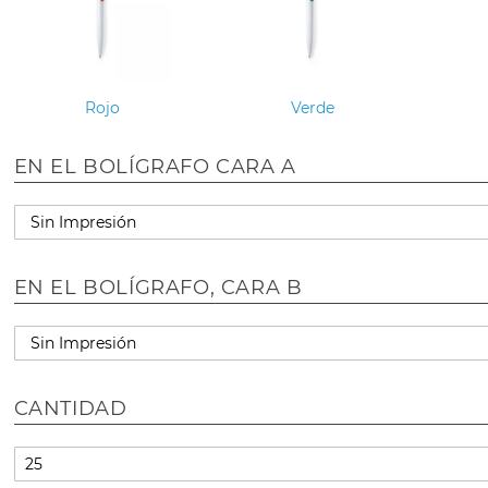
Rojo
Verde
EN EL BOLÍGRAFO CARA A
EN EL BOLÍGRAFO, CARA B
CANTIDAD