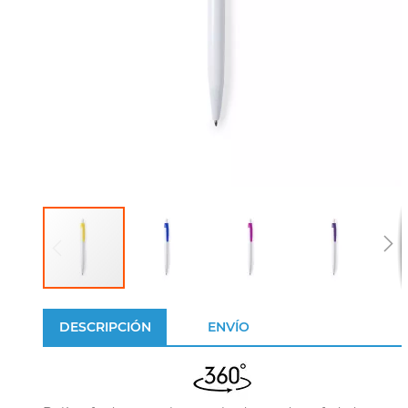
DESCRIPCIÓN
ENVÍO