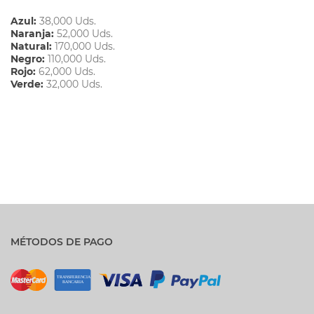
Azul:
38,000 Uds.
Naranja:
52,000 Uds.
Natural:
170,000 Uds.
Negro:
110,000 Uds.
Rojo:
62,000 Uds.
Verde:
32,000 Uds.
MÉTODOS DE PAGO