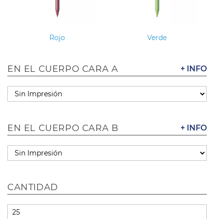
Rojo
Verde
EN EL CUERPO CARA A
+ INFO
EN EL CUERPO CARA B
+ INFO
CANTIDAD