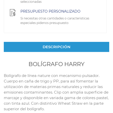
seleccionadas
PRESUPUESTO PERSONALIZADO
Si necesitas otras cantidades o caracteristicas
especiales pidenos presupuesto
DESCRIPCIÓN
BOLÍGRAFO HARRY
Bolígrafo de línea nature con mecanismo pulsador.
Cuerpo en caña de trigo y PP, para así fomentar la
utilización de materias primas naturales y reducir las
emisiones contaminantes. Clip con amplia superficie de
marcaje y disponible en variada gama de colores pastel,
con tinta azul. Con distintivo Wheat Straw en la parte
superior del bolígrafo.