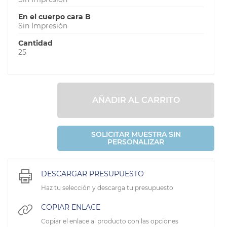
En el cuerpo cara B
Sin Impresión
Cantidad
25
AÑADIR AL CARRITO
SOLICITAR MUESTRA SIN
PERSONALIZAR
DESCARGAR PRESUPUESTO
Haz tu selección y descarga tu presupuesto
COPIAR ENLACE
Copiar el enlace al producto con las opciones