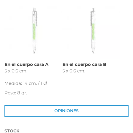
En el cuerpo cara A
En el cuerpo cara B
5 x 0.6 cm.
5 x 0.6 cm.
Medida: 14 cm. / 1 Ø
Peso: 8 gr.
OPINIONES
STOCK