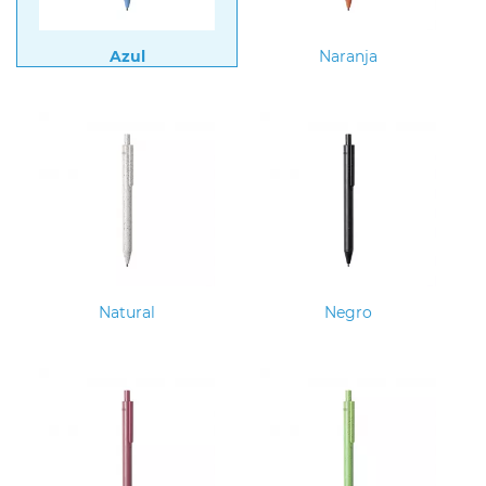
Azul
Naranja
Natural
Negro