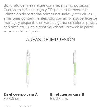
Bolígrafo de línea nature con mecanismo pulsador.
Cuerpo en caña de trigo y PP, para así fomentar la
utilización de materias primas naturales y reducir las
emisiones contaminantes. Clip con amplia superficie de
marcaje y disponible en variada gama de colores pastel,
con tinta azul. Con distintivo Wheat Straw en la parte
superior del bolígrafo.
AREAS DE IMPRESIÓN
En el cuerpo cara A
En el cuerpo cara B
5 x 0.6 cm.
5 x 0.6 cm.