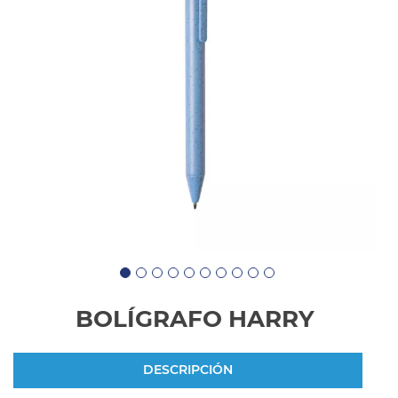
BOLÍGRAFO HARRY
DESCRIPCIÓN