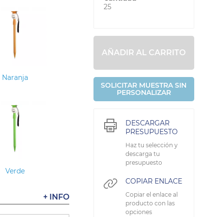
25
AÑADIR AL CARRITO
Naranja
SOLICITAR MUESTRA SIN
PERSONALIZAR
DESCARGAR
PRESUPUESTO
Haz tu selección y
descarga tu
presupuesto
Verde
COPIAR ENLACE
Copiar el enlace al
+ INFO
producto con las
opciones