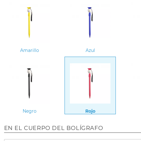
Amarillo
Azul
Negro
Rojo
EN EL CUERPO DEL BOLÍGRAFO