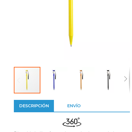
DESCRIPCIÓN
ENVÍO