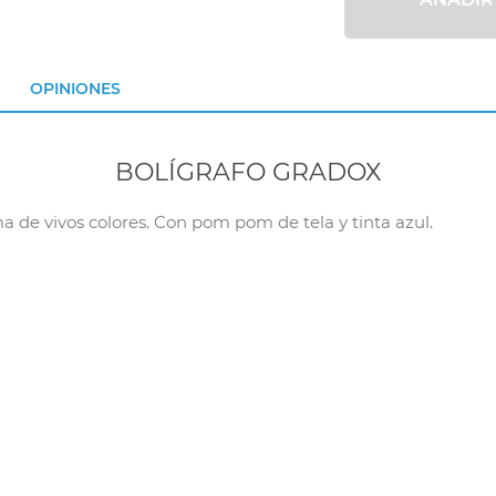
OPINIONES
BOLÍGRAFO GRADOX
a de vivos colores. Con pom pom de tela y tinta azul.