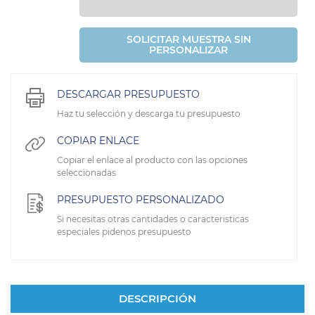
SOLICITAR MUESTRA SIN
PERSONALIZAR
DESCARGAR PRESUPUESTO
Haz tu selección y descarga tu presupuesto
COPIAR ENLACE
Copiar el enlace al producto con las opciones
seleccionadas
PRESUPUESTO PERSONALIZADO
Si necesitas otras cantidades o caracteristicas
especiales pidenos presupuesto
DESCRIPCIÓN