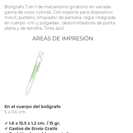
Bolígrafo 7 en 1 de mecanismo giratorio en variada
gama de vivos colores. Con soporte para dispositivo
móvil, puntero, limpiador de pantalla, regla integrada
en cuerpo -cm y pulgadas-, destornilladores de punta
plana y de estrella. Tinta azul.
AREAS DE IMPRESIÓN
En el cuerpo del bolígrafo
5 x 0.6 cm.
1.6 x 15.5 x 1.2 cm. / 15 gr.
Gastos de Envío Gratis