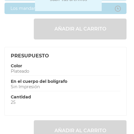
Los mandaré después
AÑADIR AL CARRITO
PRESUPUESTO
Color
Plateado
En el cuerpo del bolígrafo
Sin Impresión
Cantidad
25
AÑADIR AL CARRITO