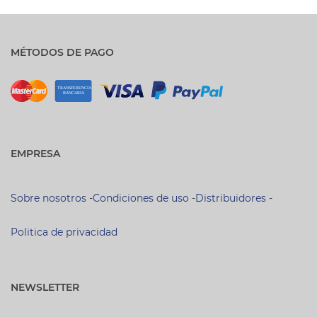
MÉTODOS DE PAGO
EMPRESA
Sobre nosotros
-
Condiciones de uso
-
Distribuidores
-
Politica de privacidad
NEWSLETTER