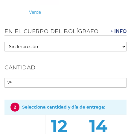
Verde
EN EL CUERPO DEL BOLÍGRAFO
+ INFO
CANTIDAD
2
Selecciona cantidad y día de entrega:
12
14