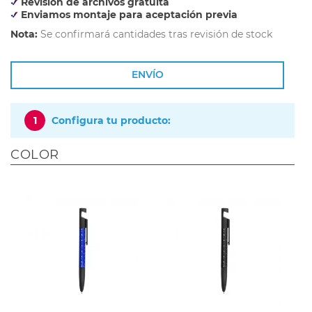
Revisión de archivos gratuita
Enviamos montaje para aceptación previa
Nota:
Se confirmará cantidades tras revisión de stock
ENVÍO
1
Configura tu producto:
COLOR