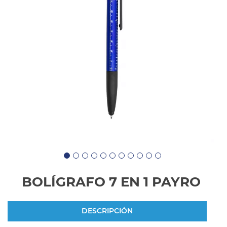
BOLÍGRAFO 7 EN 1 PAYRO
DESCRIPCIÓN