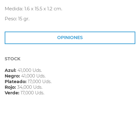
Medida: 1.6 x 15.5 x 1.2 cm.
Peso: 15 gr.
OPINIONES
STOCK
Azul:
41,000 Uds.
Negro:
41,000 Uds.
Plateado:
17,000 Uds.
Rojo:
34,000 Uds.
Verde:
17,000 Uds.