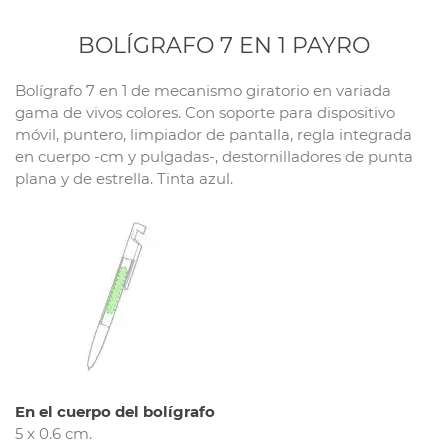
BOLÍGRAFO 7 EN 1 PAYRO
Bolígrafo 7 en 1 de mecanismo giratorio en variada
gama de vivos colores. Con soporte para dispositivo
móvil, puntero, limpiador de pantalla, regla integrada
en cuerpo -cm y pulgadas-, destornilladores de punta
plana y de estrella. Tinta azul.
En el cuerpo del bolígrafo
5 x 0.6 cm.