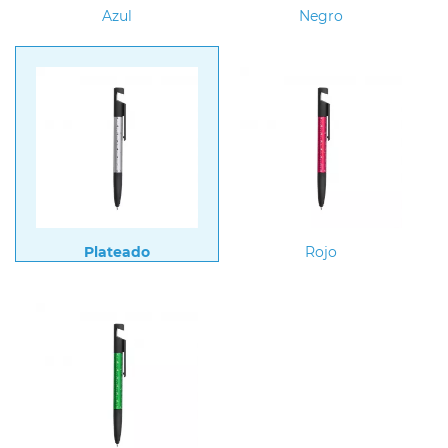
Azul
Negro
Plateado
Rojo