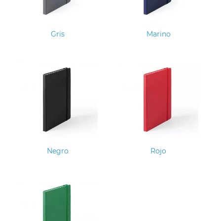
Gris
Marino
Negro
Rojo