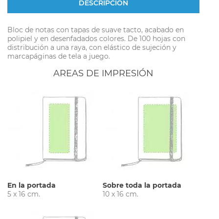
DESCRIPCIÓN
Bloc de notas con tapas de suave tacto, acabado en
polipiel y en desenfadados colores. De 100 hojas con
distribución a una raya, con elástico de sujeción y
marcapáginas de tela a juego.
AREAS DE IMPRESIÓN
En la portada
Sobre toda la portada
5 x 16 cm.
10 x 16 cm.