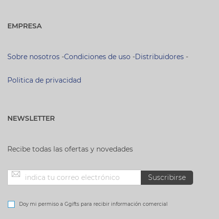
EMPRESA
Sobre nosotros
-
Condiciones de uso
-
Distribuidores
-
Politica de privacidad
NEWSLETTER
Recibe todas las ofertas y novedades
Inscríbase
Suscribirse
a
Doy mi permiso a Ggifts para recibir información comercial