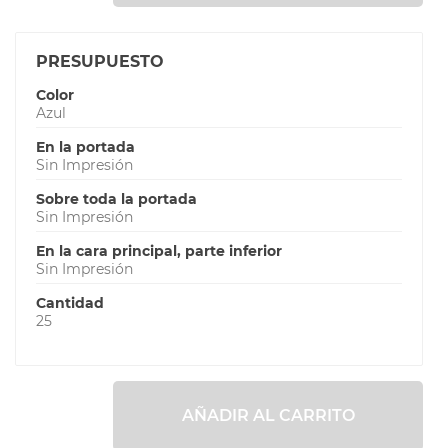
PRESUPUESTO
Color
Azul
En la portada
Sin Impresión
Sobre toda la portada
Sin Impresión
En la cara principal, parte inferior
Sin Impresión
Cantidad
25
AÑADIR AL CARRITO