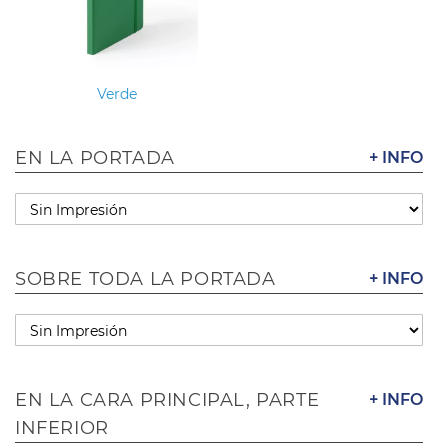
Verde
EN LA PORTADA
+ INFO
SOBRE TODA LA PORTADA
+ INFO
EN LA CARA PRINCIPAL, PARTE
+ INFO
INFERIOR