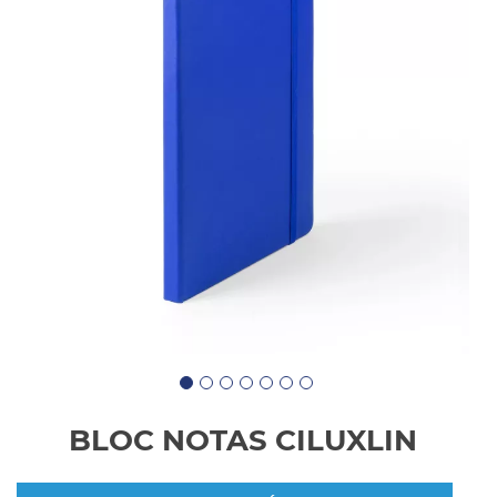
BLOC NOTAS CILUXLIN