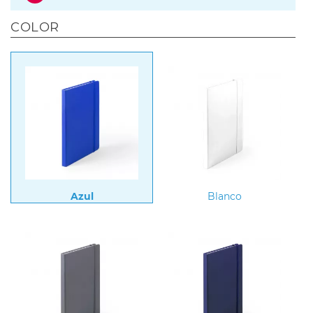
COLOR
Azul
Blanco