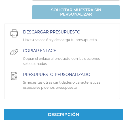
SOLICITAR MUESTRA SIN
PERSONALIZAR
DESCARGAR PRESUPUESTO
Haz tu selección y descarga tu presupuesto
COPIAR ENLACE
Copiar el enlace al producto con las opciones
seleccionadas
PRESUPUESTO PERSONALIZADO
Si necesitas otras cantidades o caracteristicas
especiales pidenos presupuesto
DESCRIPCIÓN