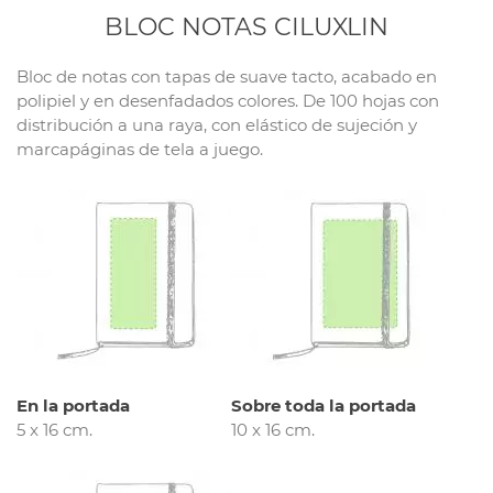
BLOC NOTAS CILUXLIN
Bloc de notas con tapas de suave tacto, acabado en
polipiel y en desenfadados colores. De 100 hojas con
distribución a una raya, con elástico de sujeción y
marcapáginas de tela a juego.
En la portada
Sobre toda la portada
5 x 16 cm.
10 x 16 cm.