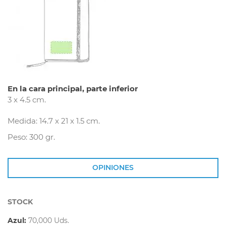
En la cara principal, parte inferior
3 x 4.5 cm.
Medida: 14.7 x 21 x 1.5 cm.
Peso: 300 gr.
OPINIONES
STOCK
Azul:
70,000 Uds.