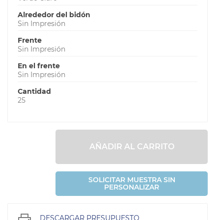
Alrededor del bidón
Sin Impresión
Frente
Sin Impresión
En el frente
Sin Impresión
Cantidad
25
AÑADIR AL CARRITO
SOLICITAR MUESTRA SIN
PERSONALIZAR
DESCARGAR PRESUPUESTO