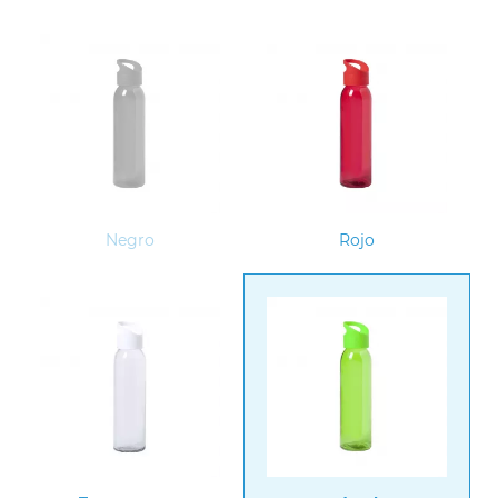
Negro
Rojo