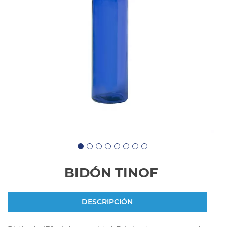
BIDÓN TINOF
DESCRIPCIÓN