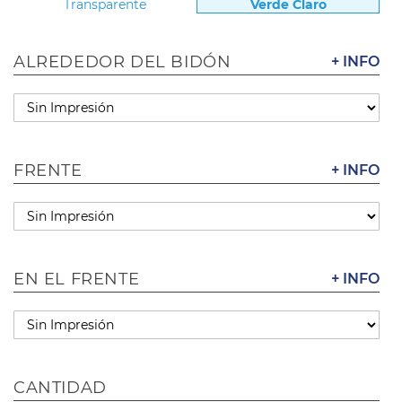
Transparente
Verde Claro
ALREDEDOR DEL BIDÓN
+ INFO
FRENTE
+ INFO
EN EL FRENTE
+ INFO
CANTIDAD