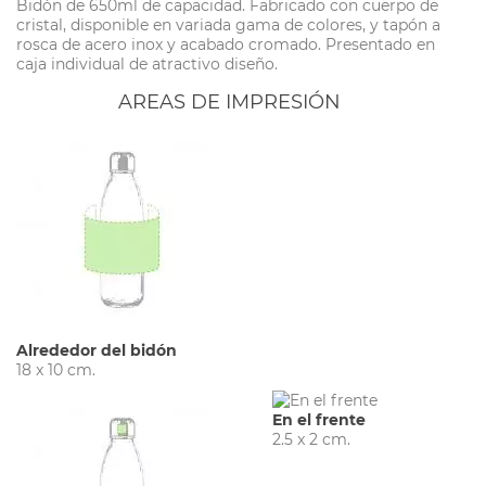
Bidón de 650ml de capacidad. Fabricado con cuerpo de
cristal, disponible en variada gama de colores, y tapón a
rosca de acero inox y acabado cromado. Presentado en
caja individual de atractivo diseño.
AREAS DE IMPRESIÓN
Alrededor del bidón
18 x 10 cm.
En el frente
2.5 x 2 cm.