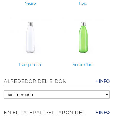
Negro
Rojo
Transparente
Verde Claro
ALREDEDOR DEL BIDÓN
+ INFO
EN EL LATERAL DEL TAPON DEL
+ INFO