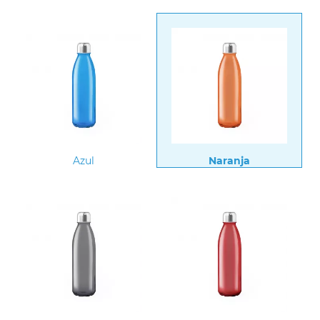
Azul
Naranja