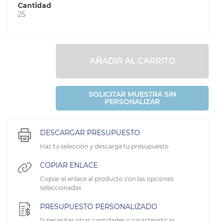
Cantidad
25
AÑADIR AL CARRITO
SOLICITAR MUESTRA SIN
PERSONALIZAR
DESCARGAR PRESUPUESTO
Haz tu selección y descarga tu presupuesto
COPIAR ENLACE
Copiar el enlace al producto con las opciones
seleccionadas
PRESUPUESTO PERSONALIZADO
Si necesitas otras cantidades o caracteristicas