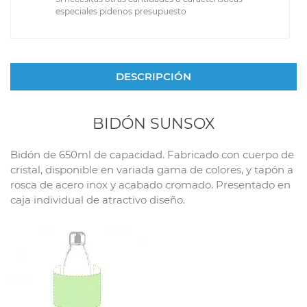
especiales pidenos presupuesto
DESCRIPCIÓN
BIDÓN SUNSOX
Bidón de 650ml de capacidad. Fabricado con cuerpo de
cristal, disponible en variada gama de colores, y tapón a
rosca de acero inox y acabado cromado. Presentado en
caja individual de atractivo diseño.