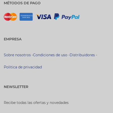
MÉTODOS DE PAGO
EMPRESA
Sobre nosotros
-
Condiciones de uso
-
Distribuidores
-
Politica de privacidad
NEWSLETTER
Recibe todas las ofertas y novedades