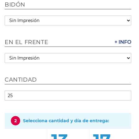
BIDÓN
EN EL FRENTE
+ INFO
CANTIDAD
2
Selecciona cantidad y día de entrega: