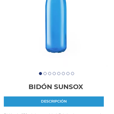
BIDÓN SUNSOX
DESCRIPCIÓN