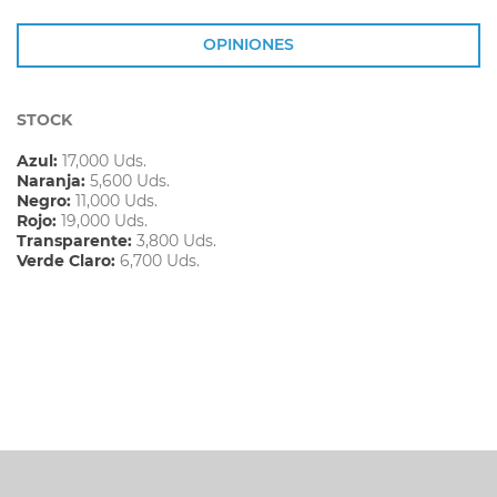
OPINIONES
STOCK
Azul:
17,000 Uds.
Naranja:
5,600 Uds.
Negro:
11,000 Uds.
Rojo:
19,000 Uds.
Transparente:
3,800 Uds.
Verde Claro:
6,700 Uds.