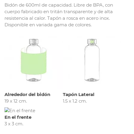
Bidón de 600ml de capacidad. Libre de BPA, con
cuerpo fabricado en tritán transparente y de alta
resistencia al calor. Tapón a rosca en acero inox.
Disponible en variada gama de colores.
Alrededor del bidón
Tapón Lateral
19 x 12 cm.
1.5 x 1.2 cm.
En el frente
3 x 3 cm.