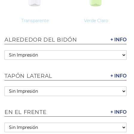
Transparente
Verde Claro
ALREDEDOR DEL BIDÓN
+ INFO
TAPÓN LATERAL
+ INFO
EN EL FRENTE
+ INFO