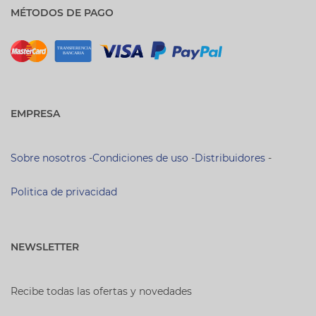
MÉTODOS DE PAGO
EMPRESA
Sobre nosotros
-
Condiciones de uso
-
Distribuidores
-
Politica de privacidad
NEWSLETTER
Recibe todas las ofertas y novedades