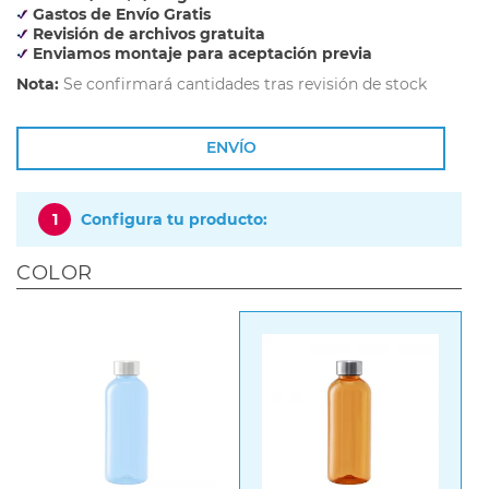
Gastos de Envío Gratis
Revisión de archivos gratuita
Enviamos montaje para aceptación previa
Nota:
Se confirmará cantidades tras revisión de stock
ENVÍO
1
Configura tu producto:
COLOR