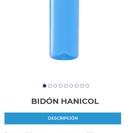
BIDÓN HANICOL
DESCRIPCIÓN