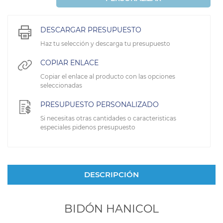
DESCARGAR PRESUPUESTO
Haz tu selección y descarga tu presupuesto
COPIAR ENLACE
Copiar el enlace al producto con las opciones
seleccionadas
PRESUPUESTO PERSONALIZADO
Si necesitas otras cantidades o caracteristicas
especiales pidenos presupuesto
DESCRIPCIÓN
BIDÓN HANICOL