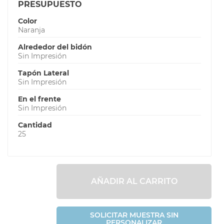
PRESUPUESTO
Color
Naranja
Alrededor del bidón
Sin Impresión
Tapón Lateral
Sin Impresión
En el frente
Sin Impresión
Cantidad
25
AÑADIR AL CARRITO
SOLICITAR MUESTRA SIN
PERSONALIZAR