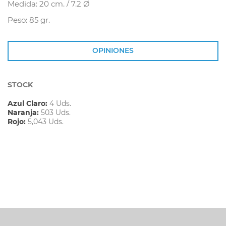
Medida: 20 cm. / 7.2 Ø
Peso: 85 gr.
OPINIONES
STOCK
Azul Claro:
4 Uds.
Naranja:
503 Uds.
Rojo:
5,043 Uds.