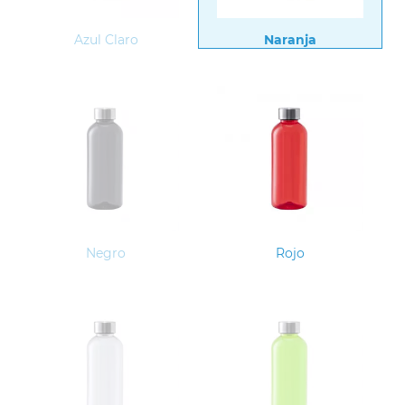
Azul Claro
Naranja
Negro
Rojo